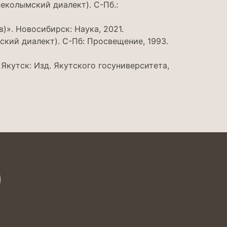
еколымский диалект). С-Пб.:
)». Новосибирск: Наука, 2021.
ский диалект). С-Пб: Просвещение, 1993.
 Якутск: Изд. Якутского госуниверситета,