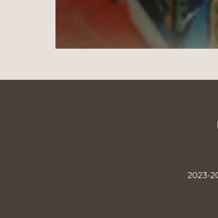
2023-2