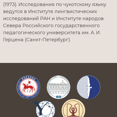
(1973). Исследования по чукотскому языку
ведутся в Институте лингвистических
исследований РАН и Институте народов
Севера Российского государственного
педагогического университета им. А. И.
Герцена (Санкт-Петербург).