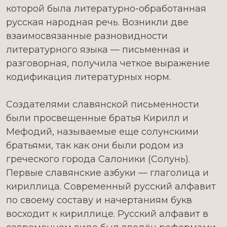
которой была литературно-обработанная
русская народная речь. Возникли две
взаимосвязанные разновидности
литературного языка — письменная и
разговорная, получила четкое выражение
кодификация литературных норм.
Создателями славянской письменности
были просвещенные братья Кирилл и
Мефодий, называемые еще солунскими
братьями, так как они были родом из
греческого города Салоники (Солунь).
Первые славянские азбуки — глаголица и
кириллица. Современный русский алфавит
по своему составу и начертаниям букв
восходит к кириллице. Русский алфавит в