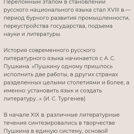
Переломным этапом в становлении
русского национального языка стал XVIII в.—
период бурного развития промышленности,
переустройства государства, подъема
науки и литературы.
История современного русского
литературного языка начинается с А. С.
Пушкина. «Пушкину одному пришлось
исполнить две работы, в других странах
разделенных целыми столетиями и более, а
именно: установить язык и создать
литературу…» (И. С. Тургенев)
В начале XIX в. различные литературные
течения синтезировались в творчестве
Пушкина в единую систему, основой