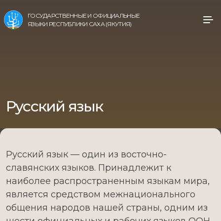
ГОСУДАРСТВЕННЫЕ И ОФИЦИАЛЬНЫЕ
ЯЗЫКИ РЕСПУБЛИКИ САХА (ЯКУТИЯ)
Русский язык
Русский язык — один из восточно-
славянских языков. Принадлежит к
наиболее распространенным языкам мира,
является средством межнационального
общения народов нашей страны, одним из