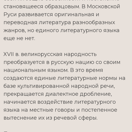
становящееся образцовым. В Московской
Руси развивается оригинальная и
переводная литература разнообразных
жанров, но единого литературного языка
еще не нет.
XVII в. великорусская народность
преобразуется в русскую нацию со своим
национальным языком. В это время
создаются единые литературные нормы на
базе культивированной народной речи,
прекращается диалектное дробление,
начинается воздействие литературного
языка на местные говоры и постепенное
вытеснение их из речевой сферы.