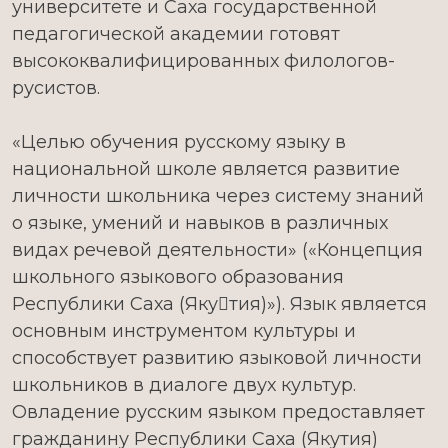
университете и Саха государственной
педагогической академии готовят
высококвалифицированных филологов-
русистов.
«Целью обучения русскому языку в
национальной школе является развитие
личности школьника через систему знаний
о языке, умений и навыков в различных
видах речевой деятельности» («Концепция
школьного языкового образования
Республики Саха (Якутия)»). Язык является
основным инструментом культуры и
способствует развитию языковой личности
школьников в диалоге двух культур.
Овладение русским языком предоставляет
гражданину Республики Саха (Якутия)