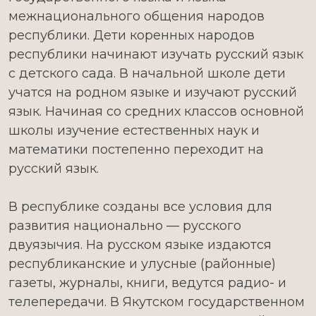
межнационального общения народов
республики. Дети коренных народов
республики начинают изучать русский язык
с детского сада. В начальной школе дети
учатся на родном языке и изучают русский
язык. Начиная со средних классов основной
школы изучение естественных наук и
математики постепенно переходит на
русский язык.
В республике созданы все условия для
развития национально — русского
двуязычия. На русском языке издаются
республиканские и улусные (районные)
газеты, журналы, книги, ведутся радио- и
телепередачи. В Якутском государственном