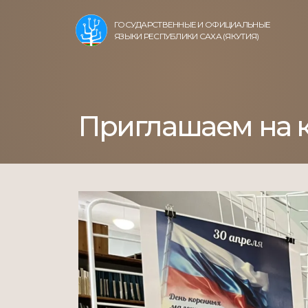
ГОСУДАРСТВЕННЫЕ И ОФИЦИАЛЬНЫЕ
ЯЗЫКИ РЕСПУБЛИКИ САХА (ЯКУТИЯ)
Приглашаем на 