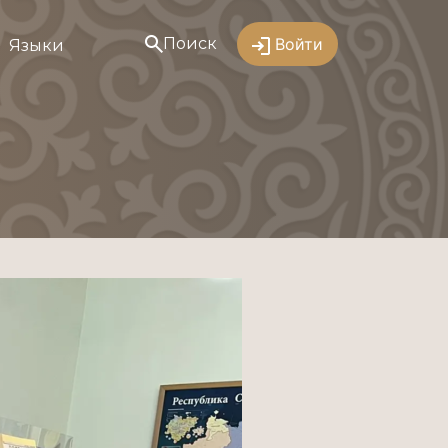
Поиск
Войти
Языки