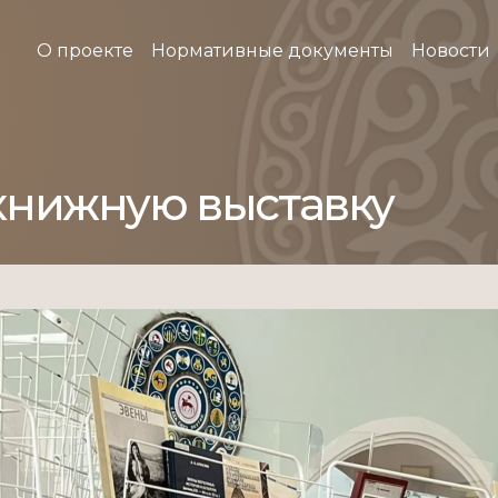
О проекте
Нормативные документы
Новости
книжную выставку