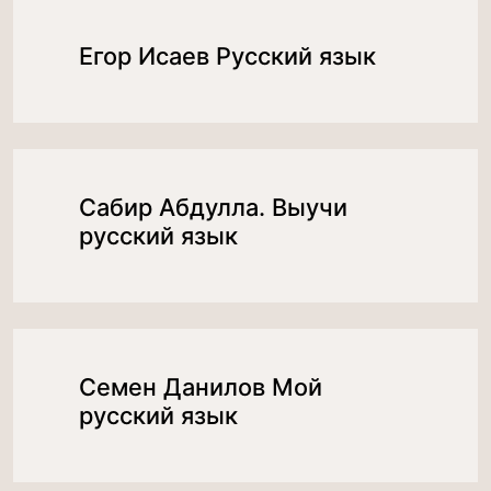
Егор Исаев Русский язык
Сабир Абдулла. Выучи
русский язык
Семен Данилов Мой
русский язык