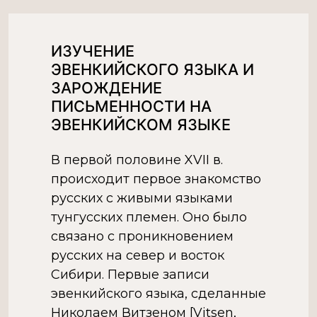
руках человека, но […]
ИЗУЧЕНИЕ
ЭВЕНКИЙСКОГО ЯЗЫКА И
ЗАРОЖДЕНИЕ
ПИСЬМЕННОСТИ НА
ЭВЕНКИЙСКОМ ЯЗЫКЕ
В первой половине XVII в.
происходит первое знакомство
русских с живыми языками
тунгусских племен. Оно было
связано с проникновением
русских на север и восток
Сибири. Первые записи
эвенкийского языка, сделанные
Николаем Витзеном [Vitsen,