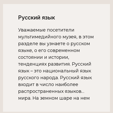
Русский язык
Уважаемые посетители
мультимедийного музея, в этом
разделе вы узнаете о русском
языке, о его современном
состоянии и истории,
тенденциях развития. Русский
язык – это национальный язык
русского народа. Русский язык
входит в число наиболее
распространенных языков
мира. На земном шаре на нем
говорит 258 млн. человек. Язык
– это удивительное орудие в