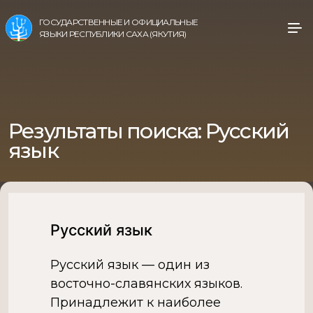
ГОСУДАРСТВЕННЫЕ И ОФИЦИАЛЬНЫЕ
ЯЗЫКИ РЕСПУБЛИКИ САХА (ЯКУТИЯ)
Результаты поиска:
Русский
язык
Русский язык
Русский язык — один из
восточно-славянских языков.
Принадлежит к наиболее