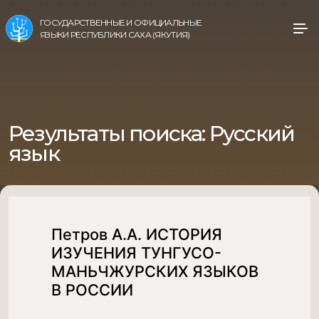
ГОСУДАРСТВЕННЫЕ И ОФИЦИАЛЬНЫЕ
ЯЗЫКИ РЕСПУБЛИКИ САХА (ЯКУТИЯ)
Результаты поиска:
Русский
язык
Петров А.А. ИСТОРИЯ
ИЗУЧЕНИЯ ТУНГУСО-
МАНЬЧЖУРСКИХ ЯЗЫКОВ
В РОССИИ