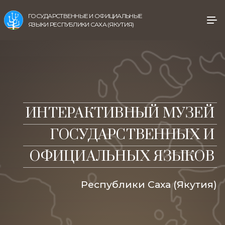
ГОСУДАРСТВЕННЫЕ И ОФИЦИАЛЬНЫЕ
ЯЗЫКИ РЕСПУБЛИКИ САХА (ЯКУТИЯ)
ИНТЕРАКТИВНЫЙ МУЗЕЙ
ГОСУДАРСТВЕННЫХ И
ОФИЦИАЛЬНЫХ ЯЗЫКОВ
Республики Саха (Якутия)