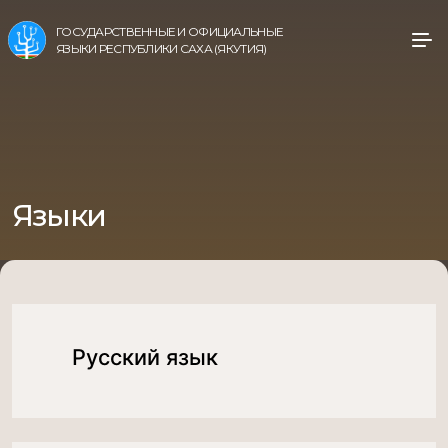
ГОСУДАРСТВЕННЫЕ И ОФИЦИАЛЬНЫЕ
ЯЗЫКИ РЕСПУБЛИКИ САХА (ЯКУТИЯ)
Языки
Русский язык