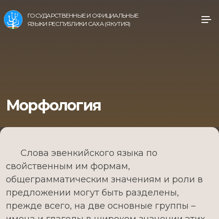
ГОСУДАРСТВЕННЫЕ И ОФИЦИАЛЬНЫЕ
ЯЗЫКИ РЕСПУБЛИКИ САХА (ЯКУТИЯ)
Морфология
Слова эвенкийского языка по
свойственным им формам,
общеграмматическим значениям и роли в
предложении могут быть разделены,
прежде всего, на две основные группы –