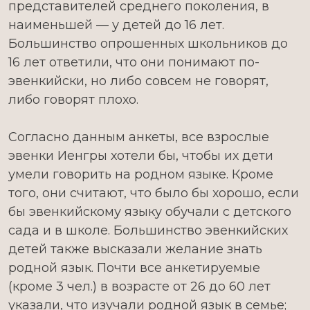
представителей среднего поколения, в
наименьшей — у детей до 16 лет.
Большинство опрошенных школьников до
16 лет ответили, что они понимают по-
эвенкийски, но либо совсем не говорят,
либо говорят плохо.
Согласно данным анкеты, все взрослые
эвенки Иенгры хотели бы, чтобы их дети
умели говорить на родном языке. Кроме
того, они считают, что было бы хорошо, если
бы эвенкийскому языку обучали с детского
сада и в школе. Большинство эвенкийских
детей также высказали желание знать
родной язык. Почти все анкетируемые
(кроме 3 чел.) в возрасте от 26 до 60 лет
указали, что изучали родной язык в семье;