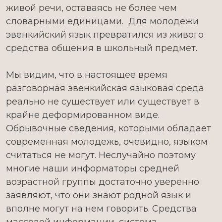
живой речи, оставаясь не более чем
словарными единицами. Для молодежи
эвенкийский язык превратился из живого
средства общения в школьный предмет.
Мы видим, что в настоящее время
разговорная эвенкийская языковая среда
реально не существует или существует в
крайне деформированном виде.
Обрывочные сведения, которыми обладает
современная молодежь, очевидно, языком
считаться не могут. Неслучайно поэтому
многие наши информаторы средней
возрастной группы достаточно уверенно
заявляют, что они знают родной язык и
вполне могут на нем гово­рить. Средства