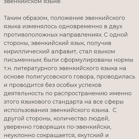
эвенкийском языке.
Таким образом, положение эвенкийского
языка изменялось одновременно в двух
противоположных направлениях. С одной
стороны, эвенкийский язык, получив
кириллический алфавит, стал языком
письменным; были сформулированы нормы
т.н. литературного эвенкийского языка на
основе полигусовского говора, проводилась
и проводится без особых успехов
деятельность по распространению именно
этого языкового стандарта на все сферы
использования эвенкийского языка. С
другой стороны, количество людей,
уверенно говорящих по-эвенкийски,
неуклонно сокращается, якутский и