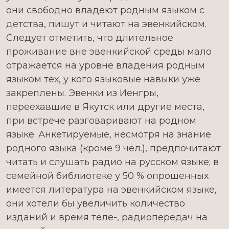
они свободно владеют родным языком с
детства, пишут и читают на эвенкийском.
Следует отметить, что длительное
проживание вне эвенкийской среды мало
отражается на уровне владения родным
языком тех, у кого языковые навыки уже
закреплены. Эвенки из Иенгры,
переехавшие в Якутск или другие места,
при встрече разговаривают на родном
языке. Анкетируемые, несмотря на знание
родного языка (кроме 9 чел.), предпочитают
читать и слушать радио на русском языке; в
семейной библиотеке у 50 % опрошенных
имеется литература на эвенкийском языке,
они хотели бы увеличить количество
изданий и время теле-, радиопередач на