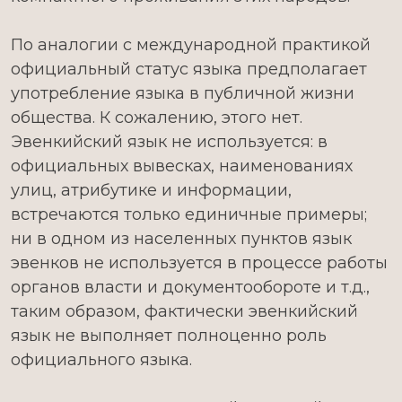
По аналогии с международной практикой
официальный статус языка предполагает
употребление языка в публичной жизни
общества. К сожалению, этого нет.
Эвенкийский язык не используется: в
официальных вывесках, наименованиях
улиц, атрибутике и информации,
встречаются только единичные примеры;
ни в одном из населенных пунктов язык
эвенков не используется в процессе работы
органов власти и документообороте и т.д.,
таким образом, фактически эвенкийский
язык не выполняет полноценно роль
официального языка.