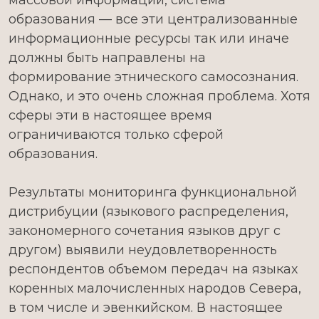
массовой информации, система
образования — все эти централизованные
информационные ресурсы так или иначе
должны быть направлены на
формирование этнического самосознания.
Однако, и это очень сложная проблема. Хотя
сферы эти в настоящее время
ограничиваются только сферой
образования.
Результаты мониторинга функциональной
дистрибуции (языкового распределения,
закономерного сочетания языков друг с
другом) выявили неудовлетворенность
респондентов объемом передач на языках
коренных малочисленных народов Севера,
в том числе и эвенкийском. В настоящее