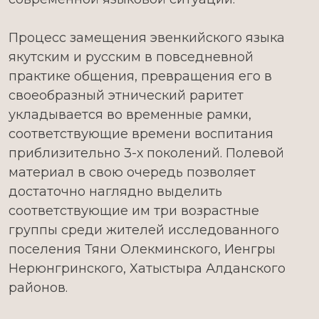
Процесс замещения эвенкийского языка
якутским и русским в повседневной
практике общения, превращения его в
своеобразный этнический раритет
укладывается во временные рамки,
соответствующие времени воспитания
приблизительно 3-х поколений. Полевой
материал в свою очередь позволяет
достаточно наглядно выделить
соответствующие им три возрастные
группы среди жителей исследованного
поселения Тяни Олекминского, Иенгры
Нерюнгринского, Хатыстыра Алданского
районов.