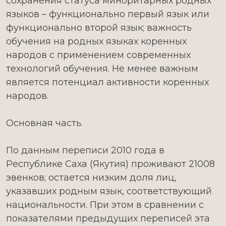
сохранения статуса миноритарных родных
языков – функционально первый язык или
функционально второй язык; важность
обучения на родных языках коренных
народов с применением современных
технологий обучения. Не менее важным
является потенциал активности коренных
народов.
Основная часть.
По данным переписи 2010 года в
Республике Саха (Якутия) проживают 21008
эвенков; остается низким доля лиц,
указавших родным язык, соответствующий
национальности. При этом в сравнении с
показателями предыдущих переписей эта