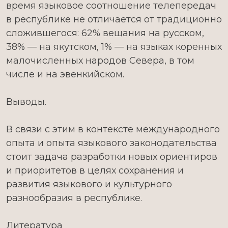
время языковое соотношение телепередач
в республике не отличается от традиционно
сложившегося: 62% вещания на русском,
38% — на якутском, 1% — на языках коренных
малочисленных народов Севера, в том
числе и на эвенкийском.
Выводы.
В связи с этим в контексте международного
опыта и опыта языкового законодательства
стоит задача разработки новых ориентиров
и приоритетов в целях сохранения и
развития языкового и культурного
разнообразия в республике.
Литература