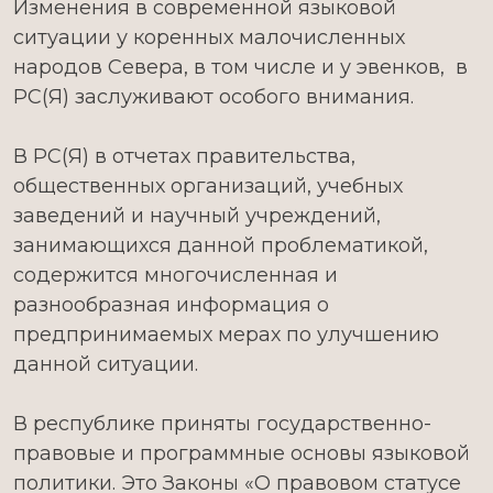
Изменения в современной языковой
ситуации у коренных малочисленных
народов Севера, в том числе и у эвенков, в
РС(Я) заслуживают особого внимания.
В РС(Я) в отчетах правительства,
общественных организаций, учебных
заведений и научный учреждений,
занимающихся данной проблематикой,
содержится многочисленная и
разнообразная информация о
предпринимаемых мерах по улучшению
данной ситуации.
В республике приняты государственно-
правовые и программные основы языковой
политики. Это Законы «О правовом статусе