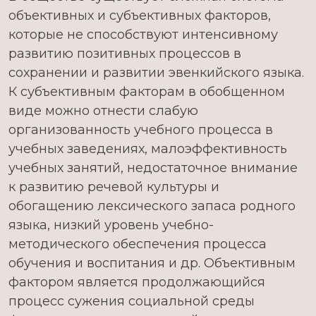
объективных и субъективных факторов,
которые не способствуют интенсивному
развитию позитивных процессов в
сохранении и развитии эвенкийского языка.
К субъективным факторам в обобщенном
виде можно отнести слабую
организованность учебного процесса в
учебных заведениях, малоэффективность
учебных занятий, недостаточное внимание
к развитию речевой культуры и
обогащению лексического запаса родного
языка, низкий уровень учебно-
методического обеспечения процесса
обучения и воспитания и др. Объективным
фактором является продолжающийся
процесс сужения социальной среды