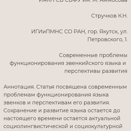
ИЯКН СВ СВФУ им. М. Аммосова
Стручков К.Н.
ИГИиПМНС СО РАН, гор. Якутск, ул.
Петровского, 1.
Современные проблемы
функционирования эвенкийского языка и
перспективы развития
Аннотация. Статья посвящена современным
проблемам функционирования языка
эвенков и перспективам его развития.
Сохранение и развитие языка остается до
настоящего времени остается актуальной
социолингвистической и социокультурной