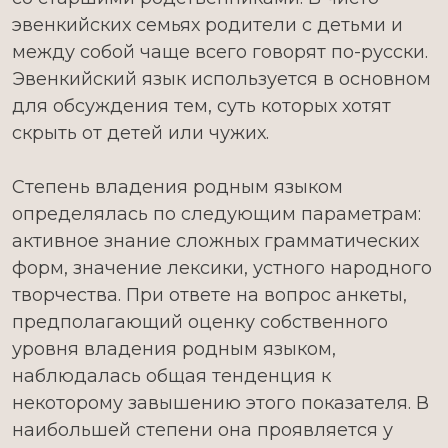
эвенкийских семьях родители с детьми и
между собой чаще всего говорят по-русски.
Эвенкийский язык используется в основном
для обсуждения тем, суть которых хотят
скрыть от детей или чужих.
Степень владения родным языком
определялась по следующим параметрам:
активное знание сложных грамматических
форм, значение лексики, устного народного
творчества. При ответе на вопрос анкеты,
предполагающий оценку собственного
уровня владения родным языком,
наблюдалась общая тенденция к
некоторому завышению этого показателя. В
наибольшей степени она проявляется у