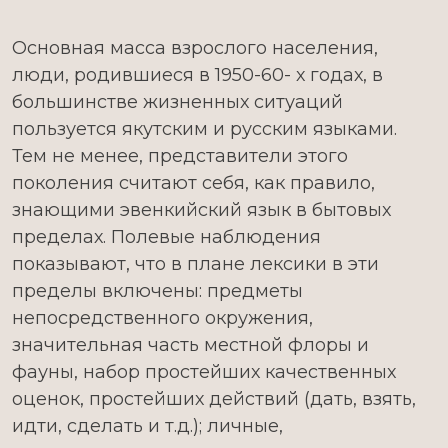
Основная масса взрослого населения,
люди, родившиеся в 1950-60- х годах, в
большинстве жизненных ситуаций
пользуется якутским и русским языками.
Тем не менее, представители этого
поколения считают себя, как правило,
знающими эвенкийский язык в бытовых
пределах. Полевые наблюдения
показывают, что в плане лексики в эти
пределы включены: предметы
непосредственного окружения,
значительная часть местной флоры и
фауны, набор простейших качественных
оценок, простейших действий (дать, взять,
идти, сделать и т.д.); личные,