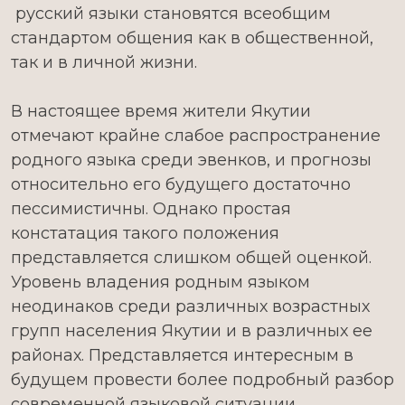
русский языки становятся всеобщим
стандартом общения как в общественной,
так и в личной жизни.
В настоящее время жители Якутии
отмечают крайне слабое распространение
родного языка среди эвенков, и прогнозы
относительно его будущего достаточно
пессимистичны. Однако простая
констатация такого положения
представляется слишком общей оценкой.
Уровень владения родным языком
неодинаков среди различных возрастных
групп населения Якутии и в различных ее
районах. Представляется интересным в
будущем провести более подробный разбор
современной языковой ситуации.