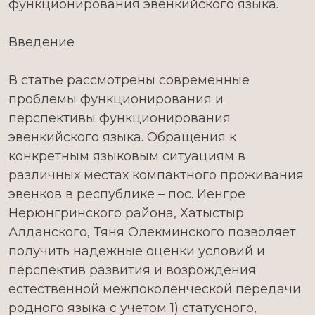
функционирования эвенкийского языка.
Введение
В статье рассмотрены современные
проблемы функционирования и
перспективы функционирования
эвенкийского языка. Обращения к
конкретным языковым ситуациям в
различных местах компактного проживания
эвенков в республике – пос. Иенгре
Нерюнгринского района, Хатыстыр
Алданского, Тяня Олекминского позволяет
получить надежные оценки условий и
перспектив развития и возрождения
естественной межпоколенческой передачи
родного языка с учетом 1) статусного,