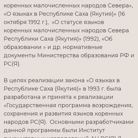
коренных малочисленных народов Севера»,
«О языках в Республике Саха (Якутия)» (16
октября 1992 г.), «О статусе языков
коренных малочисленных народов Севера
Республики Саха (Якутия)» (1992), «Об
образовании » и др. нормативные
документы Министерства образования РФ и
РС(Я).
В целях реализации закона «О языках в
Республике Саха (Якутия)» в 1993 г. была
разработана и принята к реализации
«Государственная программа возрождения,
сохранения и развития языков коренных
народов РС(Я). Основными разработчиками
данной программы были Институт