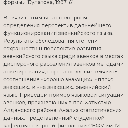
формы» [Булатова, 1987: 6].
В связи с этим встают вопросы
определения перспектив дальнейшего
функционирования эвенкийского языка.
Результаты обследования степени
сохранности и перспектив развития
эвенкийского языка среди эвенков в местах
дисперсного расселения эвенков методами
анкетирования, опроса позволил выявить
соотношение «хорошо знающих», «плохо
знающих» и «не знающих» эвенкийский
язык. Приведем пример языковой ситуации
эвенков, проживающих в пос. Хатыстыр
Алданского района. Анализ статистических
данных, представленный студенткой
кафедры северной филологии СВФУ им. М.