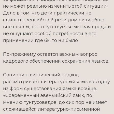
не может реально изменить этой ситуации.
Дело в том, что дети практически не
слышат эвенкийской речи дома и вообще
вне школы, т.е. отсутствует языковая среда и
не ощущают особой потребности в его
применении где бы то ни было.
По-прежнему остается важным вопрос
кадрового обеспечения сохранения языков.
Социолингвистический подход
рассматривает литературный язык как одну
из форм существования языка вообще.
«Современный эвенкийский язык, по
мнению тунгусоведов, до сих пор не имеет
сложившейся литературно-письменной