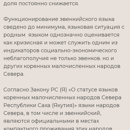
доля постоянно снижается.
Функционирование эвенкийского языка
сведено до минимума, языковая ситуация с
родным языком однозначно оценивается
как кризисная и может служить одним из
индикаторов социально-экономического
неблагополучия не только эвенков. но и
других коренных малочисленных народов
Севера.
Согласно Закону РС (Я) «О статусе языков
коренных малочисленных народов Севера
Республики Саха (Якутия)» языки народов
Севера, в том числе и эвенкийский,
являются официальными в местах
компактного проживания этих народов.