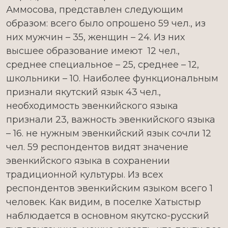
Аммосова, представлен следующим
образом: всего было опрошено 59 чел., из
них мужчин – 35, женщин – 24. Из них
высшее образование имеют 12 чел.,
среднее специальное – 25, среднее – 12,
школьники – 10. Наиболее функциональным
признали якутский язык 43 чел.,
необходимость эвенкийского языка
признали 23, важность эвенкийского языка
– 16. не нужным эвенкийский язык сочли 12
чел. 59 респондентов видят значение
эвенкийского языка в сохранении
традиционной культуры. Из всех
респондентов эвенкийским языком всего 1
человек. Как видим, в поселке Хатыстыр
наблюдается в основном якутско-русский