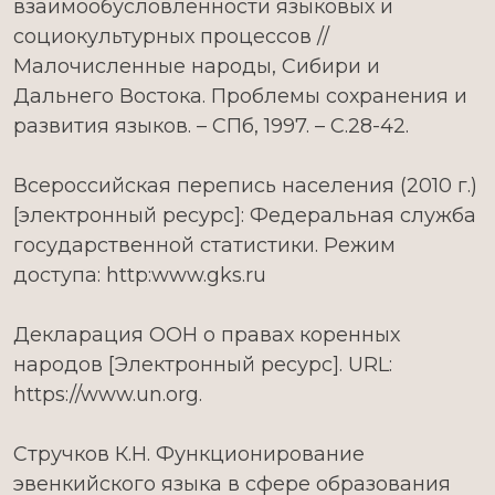
взаимообусловленности языковых и
социокультурных процессов //
Малочисленные народы, Сибири и
Дальнего Востока. Проблемы сохранения и
развития языков. – СПб, 1997. – С.28-42.
Всероссийская перепись населения (2010 г.)
[электронный ресурс]: Федеральная служба
государственной статистики. Режим
доступа: http:www.gks.ru
Декларация ООН о правах коренных
народов [Электронный ресурс]. URL:
https://www.un.org.
Стручков К.Н. Функционирование
эвенкийского языка в сфере образования