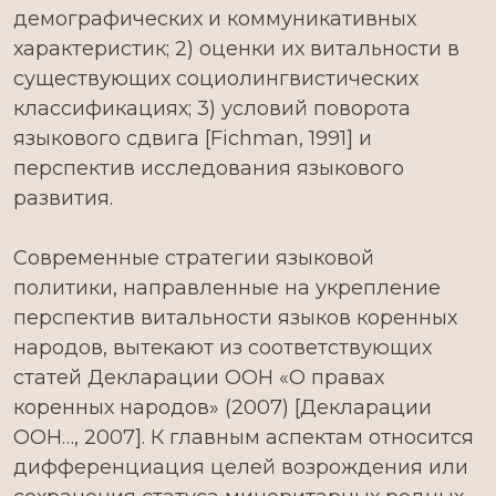
демографических и коммуникативных
характеристик; 2) оценки их витальности в
существующих социолингвистических
классификациях; 3) условий поворота
языкового сдвига [Fichman, 1991] и
перспектив исследования языкового
развития.
Современные стратегии языковой
политики, направленные на укрепление
перспектив витальности языков коренных
народов, вытекают из соответствующих
статей Декларации ООН «О правах
коренных народов» (2007) [Декларации
ООН…, 2007]. К главным аспектам относится
дифференциация целей возрождения или