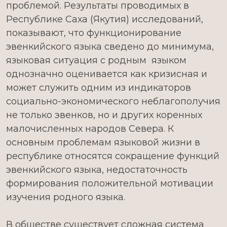
проблемой. Результаты проводимых в
Республике Саха (Якутия) исследований,
показывают, что функционирование
эвенкийского языка сведено до минимума,
языковая ситуация с родным языком
однозначно оценивается как кризисная и
может служить одним из индикаторов
социально-экономического неблагополучия
не только эвенков, но и других коренных
малочисленных народов Севера. К
основным проблемам языковой жизни в
республике относятся сокращение функций
эвенкийского языка, недостаточность
формирования положительной мотивации
изучения родного языка.
В обществе существует сложная система