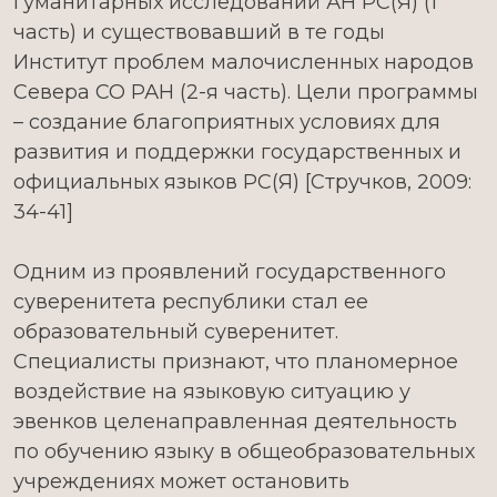
гуманитарных исследований АН РС(Я) (1
часть) и существовавший в те годы
Институт проблем малочисленных народов
Севера СО РАН (2-я часть). Цели программы
– создание благоприятных условиях для
развития и поддержки государственных и
официальных языков РС(Я) [Стручков, 2009:
34-41]
Одним из проявлений государственного
суверенитета республики стал ее
образовательный суверенитет.
Специалисты признают, что планомерное
воздействие на языковую ситуацию у
эвенков целенаправленная деятельность
по обучению языку в общеобразовательных
учреждениях может остановить