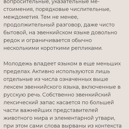
вопросительные, указательные ме­
стоимения, порядковые числительные,
междометия. Тем не менее,
продолжительный разговор, даже чисто
бытовой, на эвенкийском языке довольно
редок и ограничивается обычно
несколькими короткими репликами.
Молодежь владеет языком в еще меньших
пределах. Активно используются лишь
отдельные из числа означенных выше
лексем эвенкийского языка, включенные в
русскую речь. Собственно эвенкийский
лексический запас касается по большей
части важнейших представителей
животного мира и элементарной утвари,
при этом сами слова вырваны из контекста