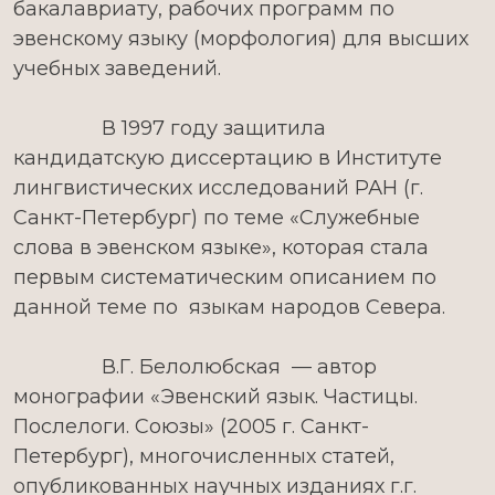
бакалавриату, рабочих программ по
эвенскому языку (морфология) для высших
учебных заведений.
В 1997 году защитила
кандидатскую диссертацию в Институте
лингвистических исследований РАН (г.
Санкт-Петербург) по теме «Служебные
слова в эвенском языке», которая стала
первым систематическим описанием по
данной теме по языкам народов Севера.
В.Г. Белолюбская — автор
монографии «Эвенский язык. Частицы.
Послелоги. Союзы» (2005 г. Санкт-
Петербург), многочисленных статей,
опубликованных научных изданиях г.г.