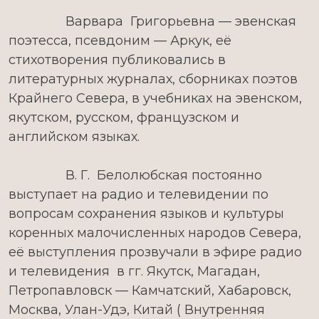
Варвара Григорьевна — эвенская
поэтесса, псевдоним — Аркук, её
стихотворения публиковались в
литературных журналах, сборниках поэтов
Крайнего Севера, в учебниках на эвенском,
якутском, русском, французском и
английском языках.
В. Г. Белолюбская постоянно
выступает на радио и телевидении по
вопросам сохранения языков и культуры
коренных малочисленных народов Севера,
её выступления прозвучали в эфире радио
и телевидения в гг. Якутск, Магадан,
Петропавловск — Камчатский, Хабаровск,
Москва, Улан-Удэ, Китай ( Внутренняя