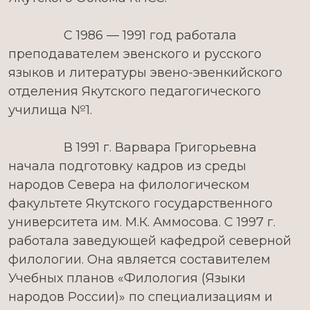
С 1986 — 1991 год работала
преподавателем эвенского и русского
языков и литературы эвено-эвенкийского
отделения Якутского педагогического
училища №1.
В 1991 г. Варвара Григорьевна
начала подготовку кадров из среды
народов Севера на филологическом
факультете Якутского государственного
университета им. М.К. Аммосова. С 1997 г.
работала заведующей кафедрой северной
филологии. Она является составителем
Учебных планов «Филология (Языки
народов России)» по специализациям и