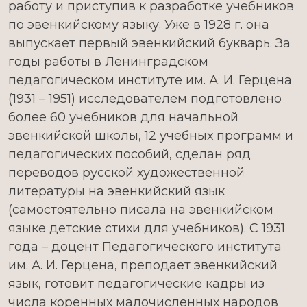
работу и приступив к разработке учебников
по эвенкийскому языку. Уже в 1928 г. она
выпускает первый эвенкийский букварь. За
годы работы в Ленинградском
педагогическом институте им. А. И. Герцена
(1931 – 1951) исследователем подготовлено
более 60 учебников для начальной
эвенкийской школы, 12 учебных программ и
педагогических пособий, сделан ряд
переводов русской художественной
литературы на эвенкийский язык
(самостоятельно писала на эвенкийском
языке детские стихи для учебников). С 1931
года – доцент Педагогического института
им. А. И. Герцена, преподает эвенкийский
язык, готовит педагогические кадры из
числа коренных малочисленных народов