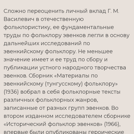
Сложно переоценить личный вклад Г. М.
Василевич в отечественную
фольклористику, ее фундаментальные
труды по фольклору эвенков легли в основу
дальнейших исследований по
эвенкийскому фольклору. Не меньшее
значение имеет и ее труд по сбору и
публикации устного народного творчества
эвенков. Сборник «Материалы по
эвенкийскому (тунгусскому) фольклору»
(1936) вобрал в себя фольклорные тексты
различных фольклорных жанров,
записанные от разных групп эвенков. Во
втором изданном исследователем сборнике
«Исторический фольклор эвенков» (1966),
впервые были опубликованы героические