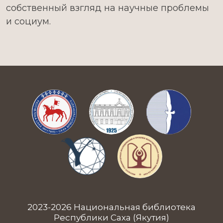
собственный взгляд на научные проблемы
и социум.
2023-2026 Национальная библиотека
Республики Саха (Якутия)