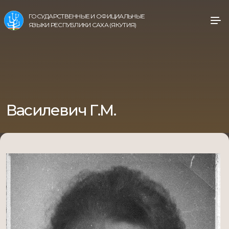
ГОСУДАРСТВЕННЫЕ И ОФИЦИАЛЬНЫЕ
ЯЗЫКИ РЕСПУБЛИКИ САХА (ЯКУТИЯ)
Василевич Г.М.