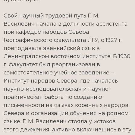
Свой научный трудовой путь Г. М.
Василевич начала в должности ассистента
при кафедре народов Севера
Географического факультета ЛГУ, с 1927 г.
преподавала эвенкийский язык в
Ленинградском восточном институте. В 1930
г. факультет был реорганизован в
самостоятельное учебное заведение –
Институт народов Севера, где началась
научно-исследовательская и научно-
практическая работа по созданию
письменности на языках коренных народов
Севера и организации обучения на родном
языке. Г. М. Василевич стояла у истоков
этого движения, активно включившись в эту