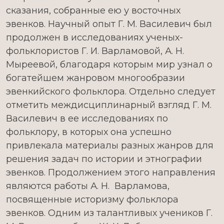
сказания, собранные ею у восточных
эвенков. Научный опыт Г. М. Василевич был
продолжен в исследованиях ученых-
фольклористов Г. И. Варламовой, А. Н.
Мыреевой, благодаря которым мир узнал о
богатейшем жанровом многообразии
эвенкийского фольклора. Отдельно следует
отметить междисциплинарный взгляд Г. М.
Василевич в ее исследованиях по
фольклору, в которых она успешно
привлекала материалы разных жанров для
решения задач по истории и этнографии
эвенков. Продолжением этого направления
являются работы А. Н. Варламова,
посвященные историзму фольклора
эвенков. Одним из талантливых учеников Г.