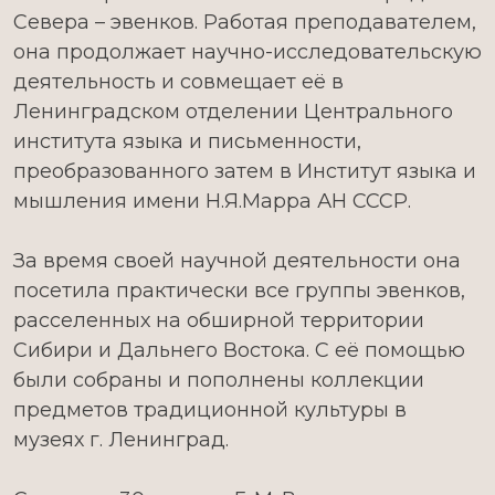
Севера – эвенков. Работая преподавателем,
она продолжает научно-исследовательскую
деятельность и совмещает её в
Ленинградском отделении Центрального
института языка и письменности,
преобразованного затем в Институт языка и
мышления имени Н.Я.Марра АН СССР.
За время своей научной деятельности она
посетила практически все группы эвенков,
расселенных на обширной территории
Сибири и Дальнего Востока. С её помощью
были собраны и пополнены коллекции
предметов традиционной культуры в
музеях г. Ленинград.