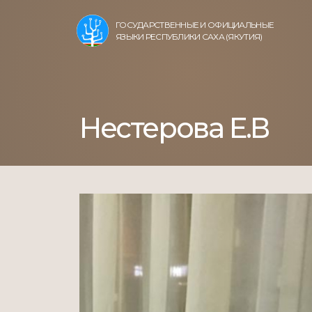
ГОСУДАРСТВЕННЫЕ И ОФИЦИАЛЬНЫЕ
ЯЗЫКИ РЕСПУБЛИКИ САХА (ЯКУТИЯ)
Нестерова Е.В