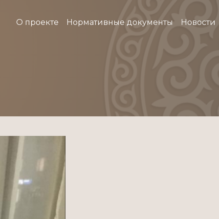
О проекте
Нормативные документы
Новости