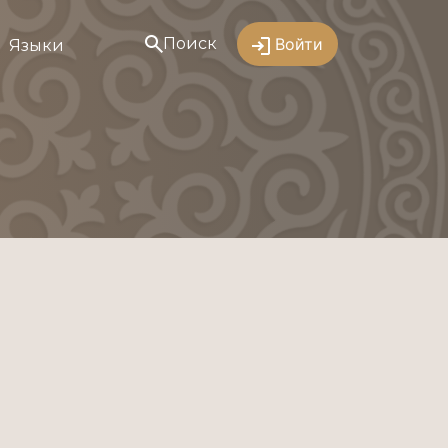
Поиск
Войти
Языки