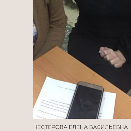
НЕСТЕРОВА ЕЛЕНА ВАСИЛЬЕВНА