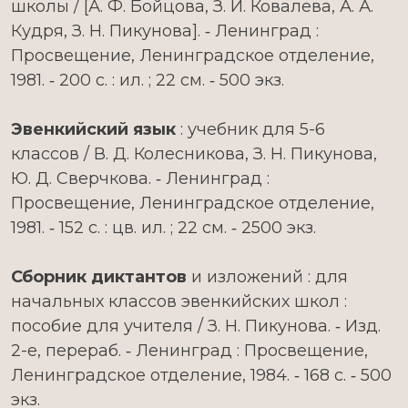
школы / [А. Ф. Бойцова, З. И. Ковалева, А. А.
Кудря, З. Н. Пикунова]. ‑ Ленинград :
Просвещение, Ленинградское отделение,
1981. ‑ 200 с. : ил. ; 22 см. ‑ 500 экз.
Эвенкийский язык
: учебник для 5-6
классов / В. Д. Колесникова, З. Н. Пикунова,
Ю. Д. Сверчкова. ‑ Ленинград :
Просвещение, Ленинградское отделение,
1981. ‑ 152 с. : цв. ил. ; 22 см. ‑ 2500 экз.
Сборник диктантов
и изложений : для
начальных классов эвенкийских школ :
пособие для учителя / З. Н. Пикунова. ‑ Изд.
2-е, перераб. ‑ Ленинград : Просвещение,
Ленинградское отделение, 1984. ‑ 168 с. ‑ 500
экз.