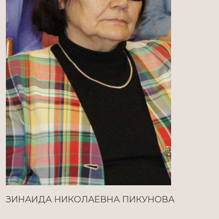
ЗИНАИДА НИКОЛАЕВНА ПИКУНОВА