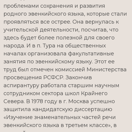
проблемами сохранения и развития
родного эвенкийского языка, которые стали
проявляться все острее. Она вернулась к
учительской деятельности, посчитав, что
здесь будет более полезной для своего
народа. И в п. Тура на общественных
началах организовала факультативные
занятия по эвенкийскому языку. Этот ее
труд был отмечен комиссией Министерства
просвещения РСФСР. Закончив
аспирантуру работала старшим научным
сотрудником сектора школ Крайнего
Севера. В 1978 году в г. Москва успешно
защитила кандидатскую диссертацию
«Изучение знаменательных частей речи
эвенкийского языка в третьем классе», в