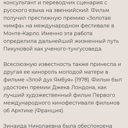
консультант и переводчик сценария с
русского языка на эвенкийский. Фильм
получил престижную премию «Золотая
нимфа» на международном фестивале в
Монте-Карло. Именно эта работа
определила дальнейший жизненный путь
Пикуновой как ученого-тунгусоведа.
Всесоюзную известность также принесла и
другая ее кинороль молодой матери в
фильме «Злой дух Ямбуя» (1978). Фильм был
удостоен премии Джека Лондона, как
лучший художественный фильм Первого
международного кинофестиваля фильмов
об Арктике (Франция).
Зинаида Николаевна была обеспокоена