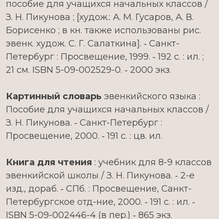
пособие для учащихся начальных классов /
З. Н. Пикунова ; [худож.: А. М. Гусаров, А. В.
Борисенко ; в кн. также использованы рис.
эвенк. худож. С. Г. Салаткина]. ‑ Санкт-
Петербург : Просвещение, 1999. ‑ 192 с. : ил. ;
21 см. ISBN 5-09-002529-0. ‑ 2000 экз.
Картинный словарь
эвенкийского языка :
Пособие для учащихся начальных классов /
З. Н. Пикунова. ‑ Санкт-Петербург :
Просвещение, 2000. ‑ 191 с. : цв. ил.
Книга для чтения
: учебник для 8-9 классов
эвенкийской школы / З. Н. Пикунова. ‑ 2-е
изд., дораб. ‑ СПб. : Просвещение, Санкт-
Петербургское отд-ние, 2000. ‑ 191 с. : ил. ‑
ISBN 5-09-002446-4 (в пер.) ‑ 865 экз.