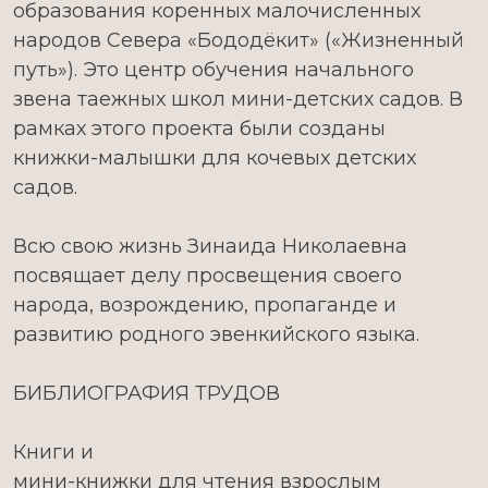
образования коренных малочисленных
народов Севера «Бододёкит» («Жизненный
путь»). Это центр обучения начального
звена таежных школ мини-детских садов. В
рамках этого проекта были созданы
книжки-малышки для кочевых детских
садов.
Всю свою жизнь Зинаида Николаевна
посвящает делу просвещения своего
народа, возрождению, пропаганде и
развитию родного эвенкийского языка.
БИБЛИОГРАФИЯ ТРУДОВ
Книги и
мини-книжки для чтения взрослым