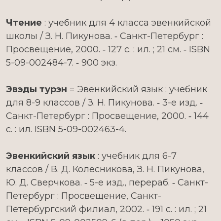
Чтение
: учебник для 4 класса эвенкийской
школы / З. Н. Пикунова. ‑ Санкт-Петербург :
Просвещение, 2000. ‑ 127 с. : ил. ; 21 см. ‑ ISBN
5-09-002484-7. ‑ 900 экз.
Эвэды турэн
= Эвенкийский язык : учебник
для 8-9 классов / З. Н. Пикунова. ‑ 3-е изд. ‑
Санкт-Петербург : Просвещение, 2000. ‑ 144
с. : ил. ISBN 5-09-002463-4.
Эвенкийский язык
: учебник для 6-7
классов / В. Д. Колесникова, З. Н. Пикунова,
Ю. Д. Сверчкова. ‑ 5-е изд., перераб. ‑ Санкт-
Петербург : Просвещение, Санкт-
Петербургский филиал, 2002. ‑ 191 с. : ил. ; 21