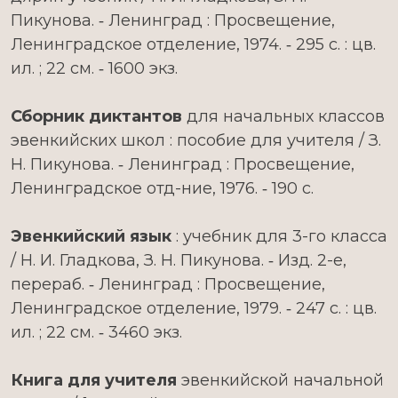
Пикунова. ‑ Ленинград : Просвещение,
Ленинградское отделение, 1974. ‑ 295 с. : цв.
ил. ; 22 см. ‑ 1600 экз.
Сборник диктантов
для начальных классов
эвенкийских школ : пособие для учителя / З.
Н. Пикунова. ‑ Ленинград : Просвещение,
Ленинградское отд-ние, 1976. ‑ 190 с.
Эвенкийский язык
: учебник для 3-го класса
/ Н. И. Гладкова, З. Н. Пикунова. ‑ Изд. 2-е,
перераб. ‑ Ленинград : Просвещение,
Ленинградское отделение, 1979. ‑ 247 с. : цв.
ил. ; 22 см. ‑ 3460 экз.
Книга для учителя
эвенкийской начальной