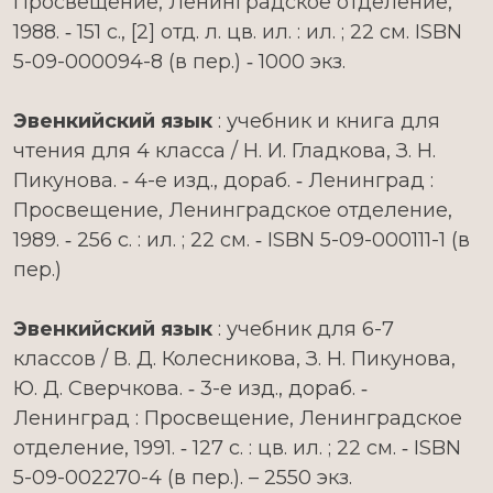
Просвещение, Ленинградское отделение,
1988. ‑ 151 с., [2] отд. л. цв. ил. : ил. ; 22 см. ISBN
5-09-000094-8 (в пер.) ‑ 1000 экз.
Эвенкийский язык
: учебник и книга для
чтения для 4 класса / Н. И. Гладкова, З. Н.
Пикунова. ‑ 4-е изд., дораб. ‑ Ленинград :
Просвещение, Ленинградское отделение,
1989. ‑ 256 с. : ил. ; 22 см. ‑ ISBN 5-09-000111-1 (в
пер.)
Эвенкийский язык
: учебник для 6-7
классов / В. Д. Колесникова, З. Н. Пикунова,
Ю. Д. Сверчкова. ‑ 3-е изд., дораб. ‑
Ленинград : Просвещение, Ленинградское
отделение, 1991. ‑ 127 с. : цв. ил. ; 22 см. ‑ ISBN
5-09-002270-4 (в пер.). – 2550 экз.