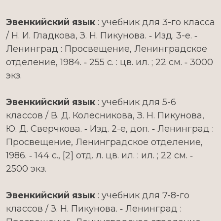
Эвенкийский язык
: учебник для 3-го класса
/ Н. И. Гладкова, З. Н. Пикунова. ‑ Изд. 3-е. ‑
Ленинград : Просвещение, Ленинградское
отделение, 1984. ‑ 255 с. : цв. ил. ; 22 см. ‑ 3000
экз.
Эвенкийский язык
: учебник для 5-6
классов / В. Д. Колесникова, З. Н. Пикунова,
Ю. Д. Сверчкова. ‑ Изд. 2-е, доп. ‑ Ленинград :
Просвещение, Ленинградское отделение,
1986. ‑ 144 с., [2] отд. л. цв. ил. : ил. ; 22 см. ‑
2500 экз.
Эвенкийский язык
: учебник для 7-8-го
классов / З. Н. Пикунова. ‑ Ленинград :