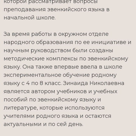
которой рассматривает вопросы
преподавания эвенкийского языка в
начальной школе.
За время работы в окружном отделе
народного образования по ее инициативе и
научным руководством были созданы
методические комплексы по эвенкийскому
языку. Она также впервые ввела в школе
экспериментальное обучение родному
языку с 4 по 8 класс. Зинаида Николаевна
является автором учебников и учебных
пособий по эвенкийскому языку и
литературе, которые используются
учителями родного языка и остаются
актуальными и по сей день.