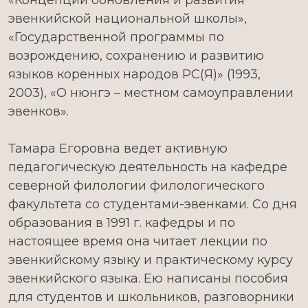
эвенкийской национальной школы»,
«Государственной программы по
возрождению, сохранению и развитию
языков коренных народов РС(Я)» (1993,
2003), «О нюнгэ – местном самоуправлении
эвенков».
Тамара Егоровна ведет активную
педагогическую деятельность на кафедре
северной филологии филологического
факультета со студентами-эвенками. Со дня
образования в 1991 г. кафедры и по
настоящее время она читает лекции по
эвенкийскому языку и практическому курсу
эвенкийского языка. Ею написаны пособия
для студентов и школьников, разговорники