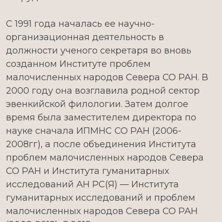
С 1991 года началась ее научно-
организационная деятельность в
должности ученого секретаря во вновь
созданном Институте проблем
малочисленных народов Севера СО РАН. В
2000 году она возглавила родной сектор
эвенкийской филологии. Затем долгое
время была заместителем директора по
науке сначала ИПМНС СО РАН (2006-
2008гг), а после объединения Института
проблем малочисленных народов Севера
СО РАН и Института гуманитарных
исследований АН РС(Я) — Института
гуманитарных исследований и проблем
малочисленных народов Севера СО РАН