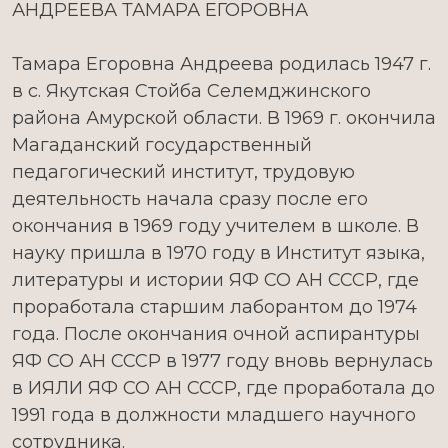
АНДРЕЕВА ТАМАРА ЕГОРОВНА
Тамара Егоровна Андреева родилась 1947 г.
в с. Якутская Стойба Селемджинского
района Амурской области. В 1969 г. окончила
Магаданский государственный
педагогический институт, трудовую
деятельность начала сразу после его
окончания в 1969 году учителем в школе. В
науку пришла в 1970 году в Институт языка,
литературы и истории ЯФ СО АН СССР, где
проработала старшим лаборантом до 1974
года. После окончания очной аспирантуры
ЯФ СО АН СССР в 1977 году вновь вернулась
в ИЯЛИ ЯФ СО АН СССР, где проработала до
1991 года в должности младшего научного
сотрудника.