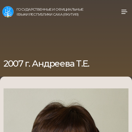
ГОСУДАРСТВЕННЫЕ И ОФИЦИАЛЬНЫЕ
ЯЗЫКИ РЕСПУБЛИКИ САХА (ЯКУТИЯ)
2007 г. Андреева Т.Е.