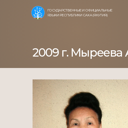
ГОСУДАРСТВЕННЫЕ И ОФИЦИАЛЬНЫЕ
ЯЗЫКИ РЕСПУБЛИКИ САХА (ЯКУТИЯ)
2009 г. Мыреева 