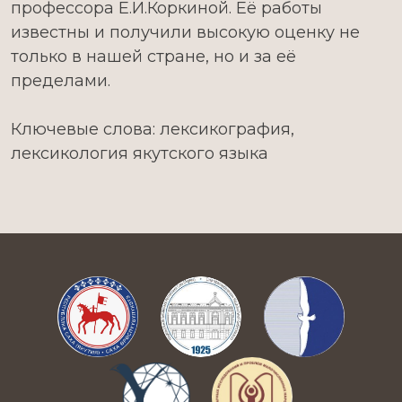
профессора Е.И.Коркиной. Её работы
известны и получили высокую оценку не
только в нашей стране, но и за её
пределами.
Ключевые слова: лексикография,
лексикология якутского языка