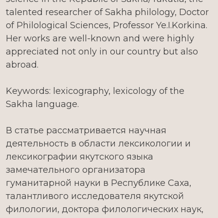
talented researcher of Sakha philology, Doctor
of Philological Sciences, Professor Ye.I.Korkina.
Her works are well-known and were highly
appreciated not only in our country but also
abroad.
Keywords: lexicography, lexicology of the
Sakha language.
В статье рассматривается научная
деятельность в области лексикологии и
лексикографии якутского языка
замечательного организатора
гуманитарной науки в Республике Саха,
талантливого исследователя якутской
филологии, доктора филологических наук,