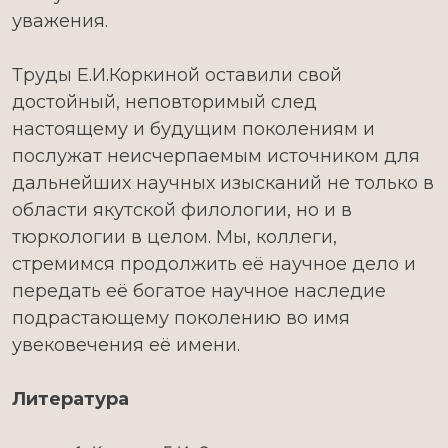
уважения.
Труды Е.И.Коркиной оставили свой
достойный, неповторимый след
настоящему и будущим поколениям и
послужат неисчерпаемым источником для
дальнейших научных изысканий не только в
области якутской филологии, но и в
тюркологии в целом. Мы, коллеги,
стремимся продолжить её научное дело и
передать её богатое научное наследие
подрастающему поколению во имя
увековечения её имени.
Литература