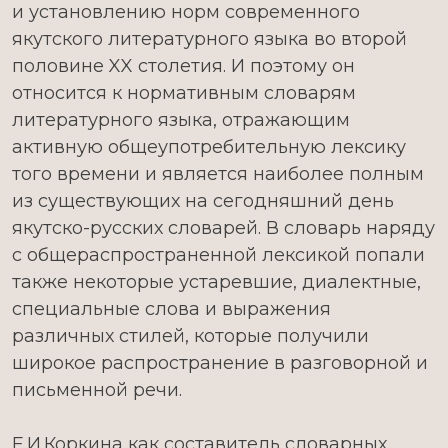
и установлению норм современного
якутского литературного языка во второй
половине XX столетия. И поэтому он
относится к нормативным словарям
литературного языка, отражающим
активную общеупотребительную лексику
того времени и является наиболее полным
из существующих на сегодняшний день
якутско-русских словарей. В словарь наряду
с общераспространенной лексикой попали
также некоторые устаревшие, диалектные,
специальные слова и выражения
различных стилей, которые получили
широкое распространение в разговорной и
письменной речи.
Е.И.Коркина как составитель словарных