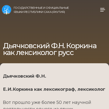
ГОСУДАРСТВЕННЫЕ И ОФИЦИАЛЬНЫЕ
ЯЗЫКИ РЕСПУБЛИКИ САХА (ЯКУТИЯ)
Дьячковский Ф.Н. Коркина
как лексиколог русс
Дьячковский Ф.Н.
Е.И.Коркина как лексикограф, лексиколог
Вот прошло уже более 50 лет научной