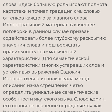
слова. Здесь большую роль играют полнота
картотеки и точная градация смысловых
оттенков каждого заглавного слова.
Иллюстративный материал в качестве
поговорки в данном случае призван
содействовать более глубокому раскрытию
значения слова и подтверждать
правильность грамматической
характеристики. Для семантической
характеристики многих устаревших слов и
устойчивых выражений Евдокия
Иннокентьевна использовала метод
описания из-за стремления четко
определить уникальные семантические
особенности якутского языка. Слово үүдэһин,
его основное значение определяется как