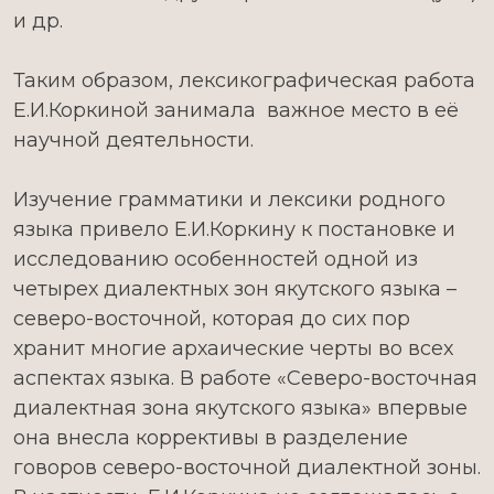
и др.
Таким образом, лексикографическая работа
Е.И.Коркиной занимала важное место в её
научной деятельности.
Изучение грамматики и лексики родного
языка привело Е.И.Коркину к постановке и
исследованию особенностей одной из
четырех диалектных зон якутского языка –
северо-восточной, которая до сих пор
хранит многие архаические черты во всех
аспектах языка. В работе «Северо-восточная
диалектная зона якутского языка» впервые
она внесла коррективы в разделение
говоров северо-восточной диалектной зоны.