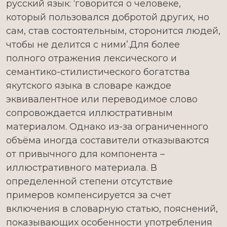
русский язык: ‘говорится о человеке,
который пользовался добротой других, но
сам, став состоятельным, сторонится людей,
чтобы не делится с ними’.Для более
полного отражения лексического и
семантико-стилистического богатства
якутского языка в словаре каждое
эквивалентное или переводимое слово
сопровождается иллюстративным
материалом. Однако из-за ограниченного
объёма иногда составители отказываются
от привычного для компонента –
иллюстративного материала. В
определенной степени отсутствие
примеров компенсируется за счет
включения в словарную статью, пояснений,
показывающих особенности употребления