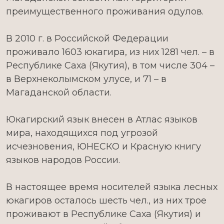
преимущественного проживания одулов.
В 2010 г. в Российской Федерации
проживало 1603 юкагира, из них 1281 чел. – в
Республике Саха (Якутия), в том числе 304 –
в Верхнеколымском улусе, и 71 – в
Магаданской области.
Юкагирский язык внесен в Атлас языков
мира, находящихся под угрозой
исчезновения, ЮНЕСКО и Красную книгу
языков народов России.
В настоящее время носителей языка лесных
юкагиров осталось шесть чел., из них трое
проживают в Республике Саха (Якутия) и