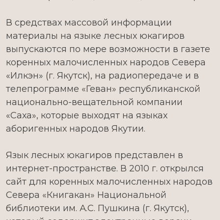
В средствах массовой информации
материалы на языке лесных юкагиров
выпускаются по мере возможности в газете
коренных малочисленных народов Севера
«Илкэн» (г. Якутск), на радиопередаче и в
телепрограмме «Геван» республиканской
национально-вещательной компании
«Саха», которые выходят на языках
аборигенных народов Якутии.
Язык лесных юкагиров представлен в
интернет-пространстве. В 2010 г. открылся
сайт для коренных малочисленных народов
Севера «Книгакан» Национальной
библиотеки им. А.С. Пушкина (г. Якутск),