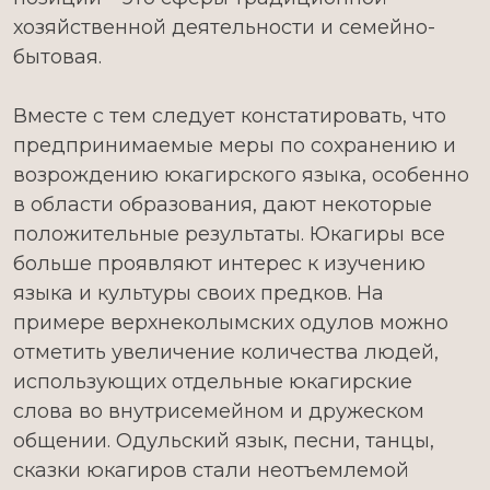
хозяйственной деятельности и семейно-
бытовая.
Вместе с тем следует констатировать, что
предпринимаемые меры по сохранению и
возрождению юкагирского языка, особенно
в области образования, дают некоторые
положительные результаты. Юкагиры все
больше проявляют интерес к изучению
языка и культуры своих предков. На
примере верхнеколымских одулов можно
отметить увеличение количества людей,
использующих отдельные юкагирские
слова во внутрисемейном и дружеском
общении. Одульский язык, песни, танцы,
сказки юкагиров стали неотъемлемой