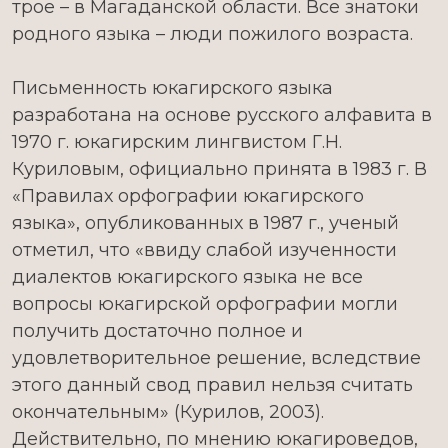
трое – в Магаданской области. Все знатоки
родного языка – люди пожилого возраста.
Письменность юкагирского языка
разработана на основе русского алфавита в
1970 г. юкагирским лингвистом Г.Н.
Куриловым, официально принята в 1983 г. В
«Правилах орфографии юкагирского
языка», опубликованных в 1987 г., ученый
отметил, что «ввиду слабой изученности
диалектов юкагирского языка не все
вопросы юкагирской орфографии могли
получить достаточно полное и
удовлетворительное решение, вследствие
этого данный свод правил нельзя считать
окончательным» (Курилов, 2003).
Действительно, по мнению юкагироведов,