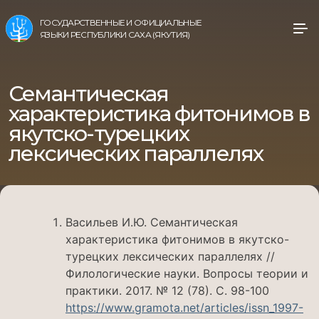
ГОСУДАРСТВЕННЫЕ И ОФИЦИАЛЬНЫЕ
ЯЗЫКИ РЕСПУБЛИКИ САХА (ЯКУТИЯ)
Семантическая
характеристика фитонимов в
якутско-турецких
лексических параллелях
Васильев И.Ю. Семантическая
характеристика фитонимов в якутско-
турецких лексических параллелях //
Филологические науки. Вопросы теории и
практики. 2017. № 12 (78). С. 98-100
https://www.gramota.net/articles/issn_1997-