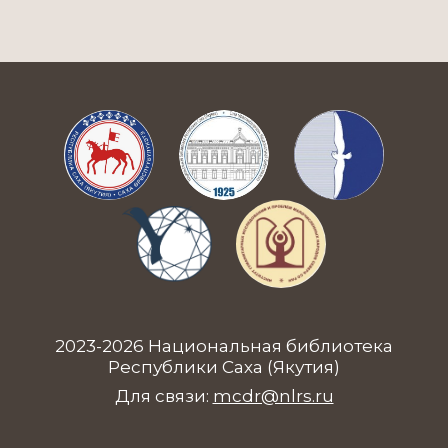
2023-2026 Национальная библиотека
Республики Саха (Якутия)
Для связи:
mcdr@nlrs.ru