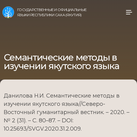
ГОСУДАРСТВЕННЫЕ И ОФИЦИАЛЬНЫЕ
ЯЗЫКИ РЕСПУБЛИКИ САХА (ЯКУТИЯ)
Семантические методы в
изучении якутского языка
Данилова Н.И. Семантические методы в
изучении якутского языка//Северо-
Восточный гуманитарный вестник. – 2020. –
№ 2 (31). – С. 80–87. – DOI:
10.25693/SVGV.2020.31.2.009.