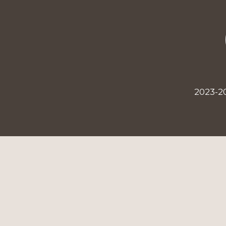
2023-2