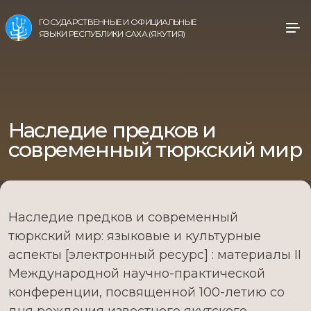
ГОСУДАРСТВЕННЫЕ И ОФИЦИАЛЬНЫЕ
ЯЗЫКИ РЕСПУБЛИКИ САХА (ЯКУТИЯ)
Наследие предков и
современный тюркский мир
Наследие предков и современный
тюркский мир: языковые и культурные
аспекты [электронный ресурс] : материалы II
Международной научно-практической
конференции, посвященной 100-летию со