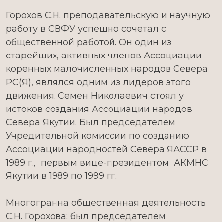
Горохов С.Н. преподавательскую и научную
работу в СВФУ успешно сочетал с
общественной работой. Он один из
старейших, активных членов Ассоциации
коренных малочисленных народов Севера
РС(Я), являлся одним из лидеров этого
движения. Семен Николаевич стоял у
истоков создания Ассоциации народов
Севера Якутии. Был председателем
Учредительной комиссии по созданию
Ассоциации народностей Севера ЯАССР в
1989 г., первым вице-президентом АКМНС
Якутии в 1989 по 1999 гг.
Многогранна общественная деятельность
С.Н. Горохова: был председателем