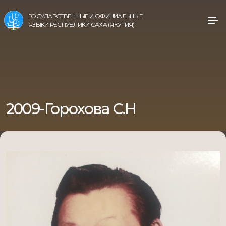
ГОСУДАРСТВЕННЫЕ И ОФИЦИАЛЬНЫЕ
ЯЗЫКИ РЕСПУБЛИКИ САХА (ЯКУТИЯ)
2009-Горохова С.Н