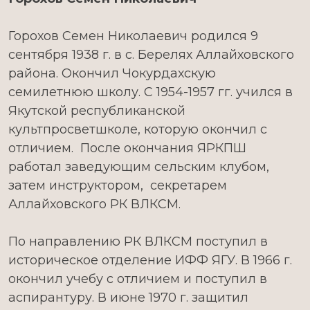
Горохов Семен Николаевич родился 9
сентября 1938 г. в с. Берелях Аллайховского
района. Окончил Чокурдахскую
семилетнюю школу. С 1954-1957 гг. учился в
Якутской республиканской
культпросветшколе, которую окончил с
отличием. После окончания ЯРКПШ
работал заведующим сельским клубом,
затем инструктором, секретарем
Аллайховского РК ВЛКСМ.
По направлению РК ВЛКСМ поступил в
историческое отделение ИФФ ЯГУ. В 1966 г.
окончил учебу с отличием и поступил в
аспирантуру. В июне 1970 г. защитил