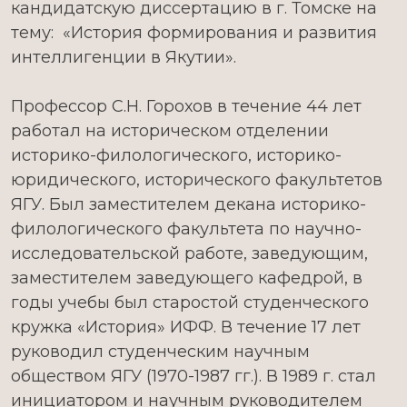
кандидатскую диссертацию в г. Томске на
тему: «История формирования и развития
интеллигенции в Якутии».
Профессор С.Н. Горохов в течение 44 лет
работал на историческом отделении
историко-филологического, историко-
юридического, исторического факультетов
ЯГУ. Был заместителем декана историко-
филологического факультета по научно-
исследовательской работе, заведующим,
заместителем заведующего кафедрой, в
годы учебы был старостой студенческого
кружка «История» ИФФ. В течение 17 лет
руководил студенческим научным
обществом ЯГУ (1970-1987 гг.). В 1989 г. стал
инициатором и научным руководителем