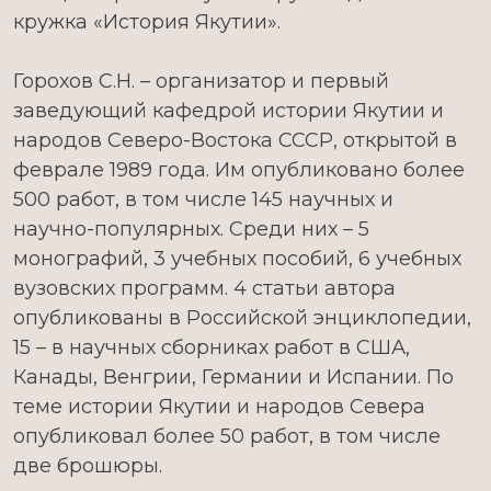
кружка «История Якутии».
Горохов С.Н. – организатор и первый
заведующий кафедрой истории Якутии и
народов Северо-Востока СССР, открытой в
феврале 1989 года. Им опубликовано более
500 работ, в том числе 145 научных и
научно­-популярных. Среди них – 5
монографий, 3 учебных пособий, 6 учебных
вузовских программ. 4 статьи автора
опубликованы в Российской энциклопедии,
15 – в научных сборниках работ в США,
Канады, Венгрии, Германии и Испании. По
теме истории Якутии и народов Севера
опубликовал более 50 работ, в том числе
две брошюры.