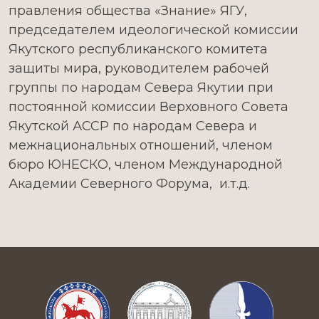
правления общества «Знание» ЯГУ,
председателем идеологической комиссии
Якутского республиканского комитета
защиты мира, руководителем рабочей
группы по народам Севера Якутии при
постоянной комиссии Верховного Совета
Якутской АССР по народам Севера и
межнациональных отношений, членом
бюро ЮНЕСКО, членом Международной
Академии Северного Форума, и.т.д.