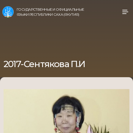
ГОСУДАРСТВЕННЫЕ И ОФИЦИАЛЬНЫЕ
ЯЗЫКИ РЕСПУБЛИКИ САХА (ЯКУТИЯ)
2017-Сентякова П.И