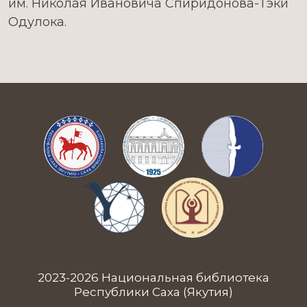
им. Николая Ивановича Спиридонова-Тэки
Одулока.
2023-2026 Национальная библиотека
Республики Саха (Якутия)