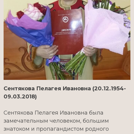
Сентякова Пелагея Ивановна (20.12.1954-
09.03.2018)
Сентякова Пелагея Ивановна была
замечательным человеком, большим
знатоком и пропагандистом родного