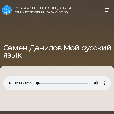
ГОСУДАРСТВЕННЫЕ И ОФИЦИАЛЬНЫЕ
ЯЗЫКИ РЕСПУБЛИКИ САХА (ЯКУТИЯ)
Семен Данилов Мой русский
язык