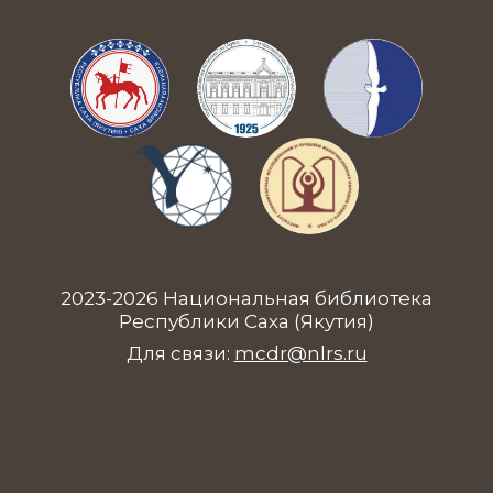
2023-2026 Национальная библиотека
Республики Саха (Якутия)
Для связи:
mcdr@nlrs.ru