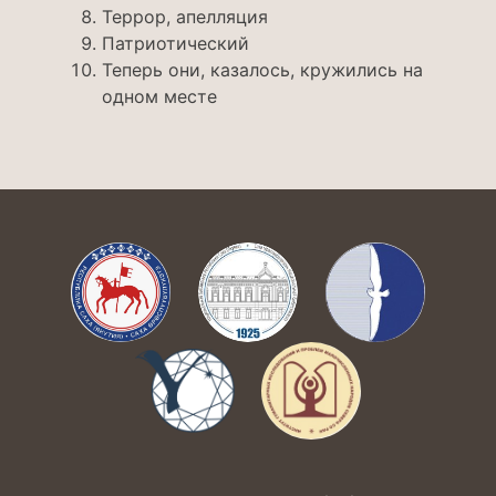
Террор, апелляция
Патриотический
Теперь они, казалось, кружились на
одном месте