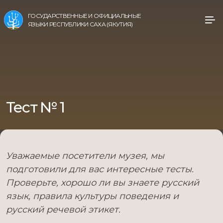
ГОСУДАРСТВЕННЫЕ И ОФИЦИАЛЬНЫЕ
ЯЗЫКИ РЕСПУБЛИКИ САХА (ЯКУТИЯ)
Тест № 1
Уважаемые посетители музея, мы
подготовили для вас интересные тесты.
Проверьте, хорошо ли вы знаете русский
язык, правила культуры поведения и
русский речевой этикет.