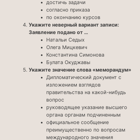
достичь задачи
согласно приказа
по окончанию курсов
Укажите неверный вариант записи:
Заявление подано от …
Натальи Седых
Олега Мицкевич
Константина Симонова
Булата Окуджавы
Укажите значение слова «меморандум»
Дипломатический документ с
изложением взглядов
правительства на какой-нибудь
вопрос
руководящее указание высшего
органа органам подчиненным
официальное сообщение
преимущественно по вопросам
международного значения