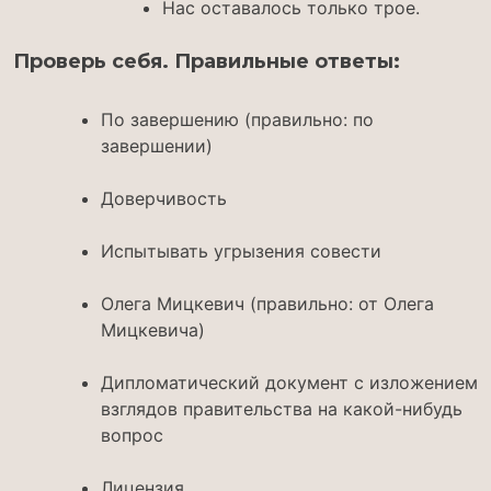
Нас оставалось только трое.
Проверь себя. Правильные ответы:
По завершению (правильно: по
завершении)
Доверчивость
Испытывать угрызения совести
Олега Мицкевич (правильно: от Олега
Мицкевича)
Дипломатический документ с изложением
взглядов правительства на какой-нибудь
вопрос
Лицензия