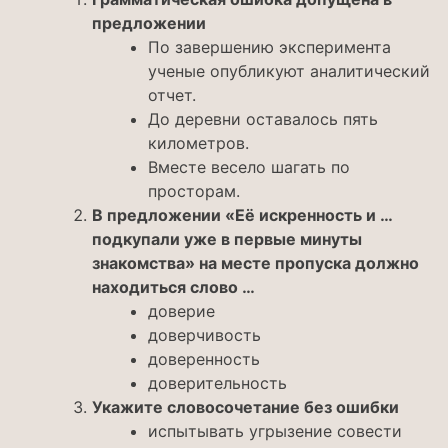
предложении
По завершению эксперимента
ученые опубликуют аналитический
отчет.
До деревни оставалось пять
километров.
Вместе весело шагать по
просторам.
В предложении «Её искренность и …
подкупали уже в первые минуты
знакомства» на месте пропуска должно
находиться слово …
доверие
доверчивость
доверенность
доверительность
Укажите словосочетание без ошибки
испытывать угрызение совести