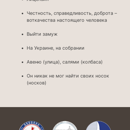
Честность, справедливость, доброта –
воткачества настоящего человека
Выйти замуж
На Украине, на собрании
Авеню (улица), салями (колбаса)
Он никак не мог найти своих носок
(носков)