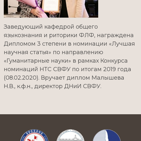
Заведующий кафедрой общего
языкознания и риторики ФЛФ, награждена
Дипломом 3 степени в номинации «Лучшая
научная статья» по направлению
«Гуманитарные науки» в рамках Конкурса
номинаций НТС СВФУ по итогам 2019 года
(08.02.2020). Вручает диплом Малышева
Н.В., к.ф.н., директор ДНиИ СВФУ.