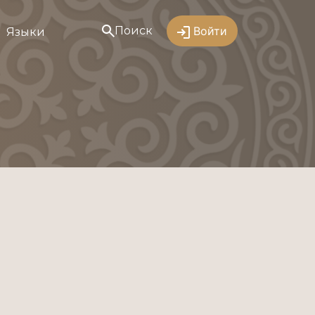
Поиск
Войти
Языки