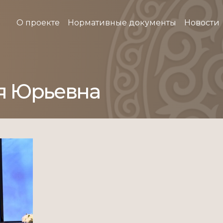
О проекте
Нормативные документы
Новости
ья Юрьевна