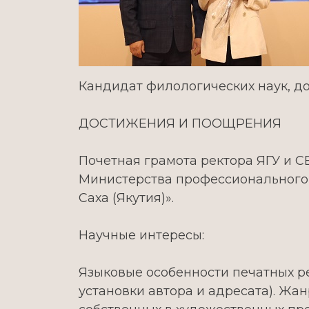
Кандидат филологических наук, д
ДОСТИЖЕНИЯ И ПООЩРЕНИЯ
Почетная грамота ректора ЯГУ и С
Министерства профессионального 
Саха (Якутия)».
Научные интересы:
Языковые особенности печатных р
установки автора и адресата). Ж