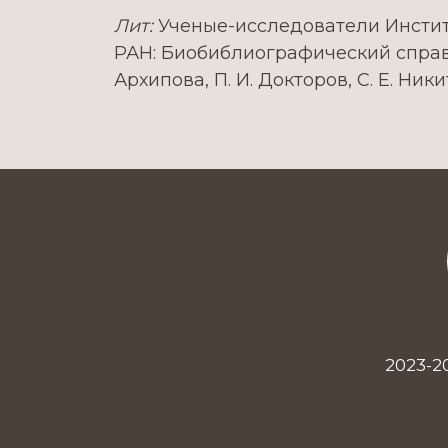
Лит:
Ученые-исследователи Инсти
РАН: Биобиблиографический справочн
Архипова, П. И. Докторов, С. Е. Ник
2023-2