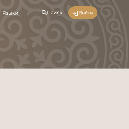
Поиск
Войти
Языки