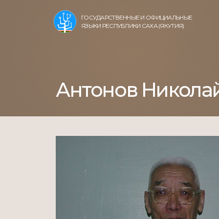
ГОСУДАРСТВЕННЫЕ И ОФИЦИАЛЬНЫЕ
ЯЗЫКИ РЕСПУБЛИКИ САХА (ЯКУТИЯ)
Антонов Никола