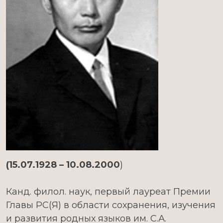
(15.07.1928 – 10.08.2000
)
Канд. филол. наук, первый лауреат Премии
Главы РС(Я) в области сохранения, изучения
и развития родных языков им. С.А.