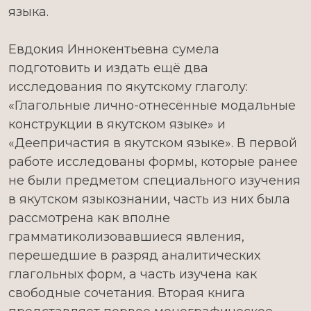
языка.
Евдокия Иннокентьевна сумела
подготовить и издать ещё два
исследования по якутскому глаголу:
«Глагольные лично-отнесённые модальные
конструкции в якутском языке» и
«Деепричастия в якутском языке». В первой
работе исследованы формы, которые ранее
не были предметом специального изучения
в якутском языкознании, часть из них была
рассмотрена как вполне
грамматиколизовавшиеся явления,
перешедшие в разряд аналитических
глагольных форм, а часть изучена как
свободные сочетания. Вторая книга