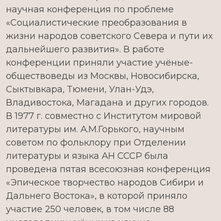
научная конференция по проблеме
«Социалистические преобразования в
жизни народов советского Севера и пути их
дальнейшего развития». В работе
конференции приняли участие учёные-
обществоведы из Москвы, Новосибирска,
Сыктывкара, Тюмени, Улан-Удэ,
Владивостока, Магадана и других городов.
В 1977 г. совместно с Институтом мировой
литературы им. А.М.Горького, научным
советом по фольклору при Отделении
литературы и языка АН СССР была
проведена пятая всесоюзная конференция
«Эпическое творчество народов Сибири и
Дальнего Востока», в которой приняло
участие 250 человек, в том числе 88