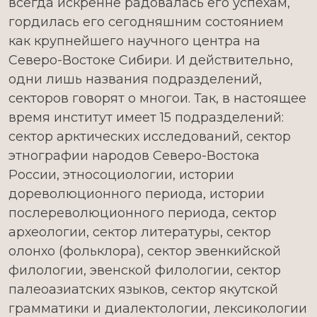
всегда искренне радовалась его успехам,
гордилась его сегодняшним состоянием
как крупнейшего научного центра на
Северо-Востоке Сибири. И действительно,
одни лишь названия подразделений,
секторов говорят о многои. Так, в настоящее
время институт имеет 15 подразделений:
сектор арктических исследований, сектор
этнографии народов Северо-Востока
России, этносоциологии, истории
дореволюционного периода, истории
послереволюционного периода, сектор
археологии, сектор литературы, сектор
олонхо (фольклора), сектор эвенкийской
филологии, эвенской филологии, сектор
палеоазиатских языков, сектор якутской
грамматики и диалектологии, лексикологии