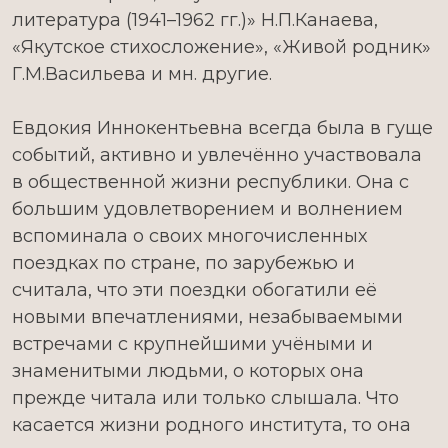
литература (1941–1962 гг.)» Н.П.Канаева,
«Якутское стихосложение», «Живой родник»
Г.М.Васильева и мн. другие.
Евдокия Иннокентьевна всегда была в гуще
событий, активно и увлечённо участвовала
в общественной жизни республики. Она с
большим удовлетворением и волнением
вспоминала о своих многочисленных
поездках по стране, по зарубежью и
считала, что эти поездки обогатили её
новыми впечатлениями, незабываемыми
встречами с крупнейшими учёными и
знаменитыми людьми, о которых она
прежде читала или только слышала. Что
касается жизни родного института, то она