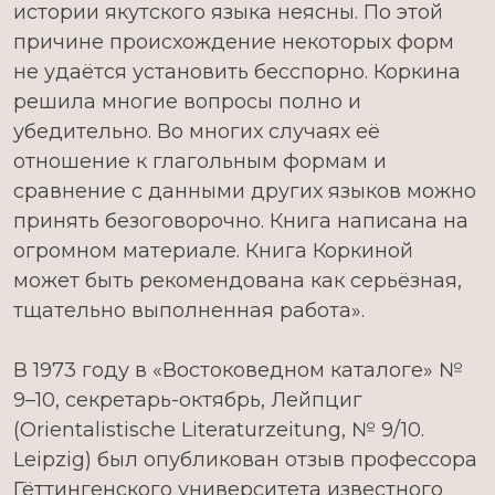
истории якутского языка неясны. По этой
причине происхождение некоторых форм
не удаётся установить бесспорно. Коркина
решила многие вопросы полно и
убедительно. Во многих случаях её
отношение к глагольным формам и
сравнение с данными других языков можно
принять безоговорочно. Книга написана на
огромном материале. Книга Коркиной
может быть рекомендована как серьёзная,
тщательно выполненная работа».
В 1973 году в «Востоковедном каталоге» №
9–10, секретарь-октябрь, Лейпциг
(Orientalistische Literaturzeitung, № 9/10.
Leipzig) был опубликован отзыв профессора
Гёттингенского университета известного