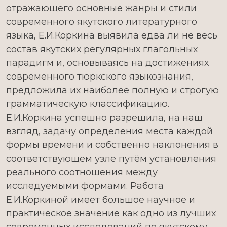
отражающего основные жанры и стили
современного якутского литературного
языка, Е.И.Коркина выявила едва ли не весь
состав якутских регулярных глагольных
парадигм и, основываясь на достижениях
современного тюркского языкознания,
предложила их наиболее полную и строгую
грамматическую классификацию.
Е.И.Коркина успешно разрешила, на наш
взгляд, задачу определения места каждой
формы времени и собственно наклонения в
соответствующем узле путём установления
реального соотношения между
исследуемыми формами. Работа
Е.И.Коркиной имеет большое научное и
практическое значение как одно из лучших