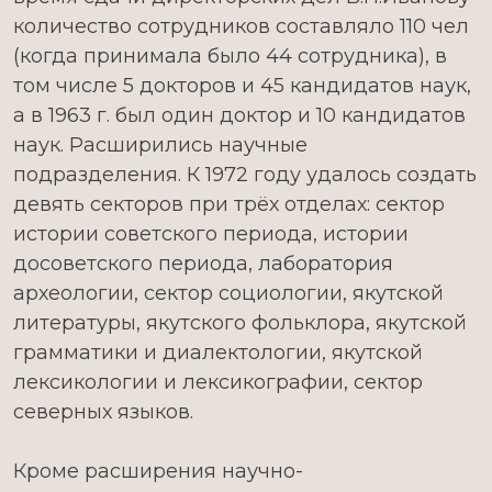
количество сотрудников составляло 110 чел
(когда принимала было 44 сотрудника), в
том числе 5 докторов и 45 кандидатов наук,
а в 1963 г. был один доктор и 10 кандидатов
наук. Расширились научные
подразделения. К 1972 году удалось создать
девять секторов при трёх отделах: сектор
истории советского периода, истории
досоветского периода, лаборатория
археологии, сектор социологии, якутской
литературы, якутского фольклора, якутской
грамматики и диалектологии, якутской
лексикологии и лексикографии, сектор
северных языков.
Кроме расширения научно-