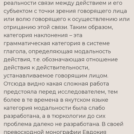
реальности связи между действием и его
субъектом с точки зрения говорящего лица
или волю говорящего к осуществлению или
отрицанию этой связи. Таким образом,
категория наклонения – эта
грамматическая категория в системе
глагола, определяющая модальность
действия, т.е. обозначающая отношение
действия к действительности,
устанавливаемое говорящим лицом.
Отсюда видно какая сложная работа
предстояла перед исследователем, тем
более в те времена в якутском языке
категория модальности была слабо
разработана, а в тюркологии до сих
проблема далеко не разработана. В своей
превосходной монографии Евдокия