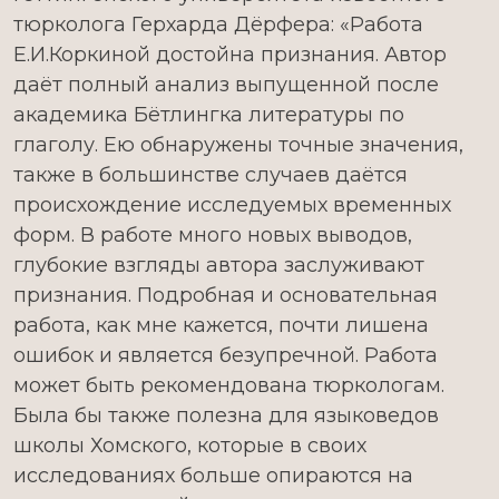
тюрколога Герхарда Дёрфера: «Работа
Е.И.Коркиной достойна признания. Автор
даёт полный анализ выпущенной после
академика Бётлингка литературы по
глаголу. Ею обнаружены точные значения,
также в большинстве случаев даётся
происхождение исследуемых временных
форм. В работе много новых выводов,
глубокие взгляды автора заслуживают
признания. Подробная и основательная
работа, как мне кажется, почти лишена
ошибок и является безупречной. Работа
может быть рекомендована тюркологам.
Была бы также полезна для языковедов
школы Хомского, которые в своих
исследованиях больше опираются на