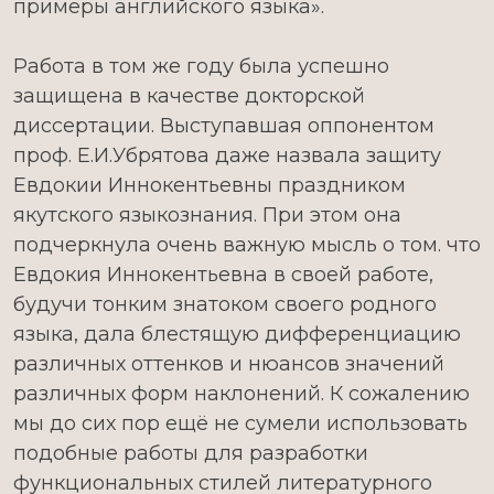
примеры английского языка».
Работа в том же году была успешно
защищена в качестве докторской
диссертации. Выступавшая оппонентом
проф. Е.И.Убрятова даже назвала защиту
Евдокии Иннокентьевны праздником
якутского языкознания. При этом она
подчеркнула очень важную мысль о том. что
Евдокия Иннокентьевна в своей работе,
будучи тонким знатоком своего родного
языка, дала блестящую дифференциацию
различных оттенков и нюансов значений
различных форм наклонений. К сожалению
мы до сих пор ещё не сумели использовать
подобные работы для разработки
функциональных стилей литературного