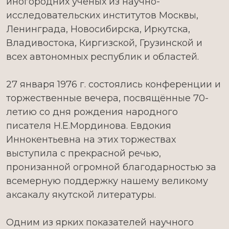
иногородних учёных из научно-
исследовательских институтов Москвы,
Ленинграда, Новосибирска, Иркутска,
Владивостока, Киргизской, Грузинской и
всех автономных республик и областей.
27 января 1976 г. состоялись конференции и
торжественные вечера, посвящённые 70-
летию со дня рождения народного
писателя Н.Е.Мординова. Евдокия
Иннокентьевна на этих торжествах
выступила с прекрасной речью,
пронизанной огромной благодарностью за
всемерную поддержку нашему великому
аксакалу якутской литературы.
Одним из ярких показателей научного