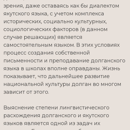
зрения, даже оставаясь как бы диалектом
якутского языка, с учетом комплекса
исторических, социально культурных,
социологических факторов (в данном
случае решающих) является
самостоятельным языком. В этих условиях
процесс создания собственной
письменности и преподавание долганского
языка в школах вполне оправданы. Жизнь
показывает, что дальнейшее развитие
национальной культуры долган во многом
зависит от этого.
Выяснение степени лингвистического
расхождения долганского и якутского
языков является одной из задач их