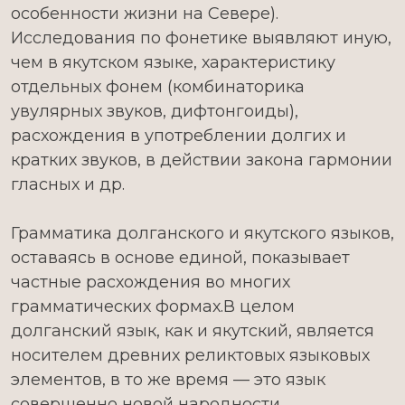
особенности жизни на Севере).
Исследования по фонетике выявляют иную,
чем в якутском языке, характеристику
отдельных фонем (комбинаторика
увулярных звуков, дифтонгоиды),
расхождения в употреблении долгих и
кратких звуков, в действии закона гармонии
гласных и др.
Грамматика долганского и якутского языков,
оставаясь в основе единой, показывает
частные расхождения во многих
грамматических формах.В целом
долганский язык, как и якутский, является
носителем древних реликтовых языковых
элементов, в то же время — это язык
совершенно новой народности,