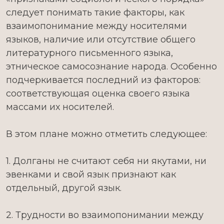
следует понимать такие факторы, как
взаимопонимание между носителями
языков, наличие или отсутствие общего
литературного письменного языка,
этническое самосознание народа. Особенно
подчеркивается последний из факторов:
соответствующая оценка своего языка
массами их носителей.
В этом плане можно отметить следующее:
1. Долганы не считают себя ни якутами, ни
эвенками и свой язык признают как
отдельный, другой язык.
2. Трудности во взаимопонимании между