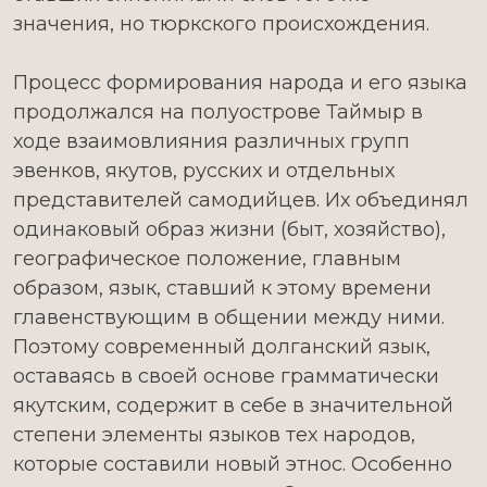
значения, но тюркского происхождения.
Процесс формирования народа и его языка
продолжался на полуострове Таймыр в
ходе взаимовлияния различных групп
эвенков, якутов, русских и отдельных
представителей самодийцев. Их объединял
одинаковый образ жизни (быт, хозяйство),
географическое положение, главным
образом, язык, ставший к этому времени
главенствующим в общении между ними.
Поэтому современный долганский язык,
оставаясь в своей основе грамматически
якутским, содержит в себе в значительной
степени элементы языков тех народов,
которые составили новый этнос. Особенно