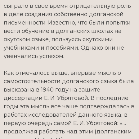
сыграло в свое время отрицательную роль
в деле создания собственно долганской
письменности. Известно, что были попытки
вести обучение в долганских школах на
якутском языке, пользуясь якутскими
учебниками и пособиями. Однако они не
увенчались успехом.
Как отмечалось выше, впервые мысль о
самостоятельности долганского языка была
высказана в 1940 году на защите
диссертации Е. И. Убрятовой. В последние
годы эта мысль все чаще подтверждалась в
работах исследователей данного языка, в
первую очередь самой Е. И. Убрятовой: «…
продолжая работать над этим (долганским