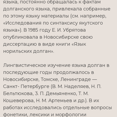
языка, постоянно обращалась к фактам
долганского языка, привлекала собранные
по этому языку материалы (см. например,
«Исследования по синтаксису якутского
языка»). В 1985 году Е. И. Убрятова
опубликовала в Новосибирске свою
диссертацию в виде книги «Язык
норильских долган».
Лингвистическое изучение языка долган в
последующие годы продолжалось в
Новосибирске, Томске, Ленинграде —
Санкт- Петербурге (В. М. Наделяев, Н. П.
Бельтюкова, 3. П. Демьяненко, Т. М.
Кошеверова, Н. М. Артемьев и др.). В их
работах исследовались отдельные вопросы
фонетики, лексики и морфологии