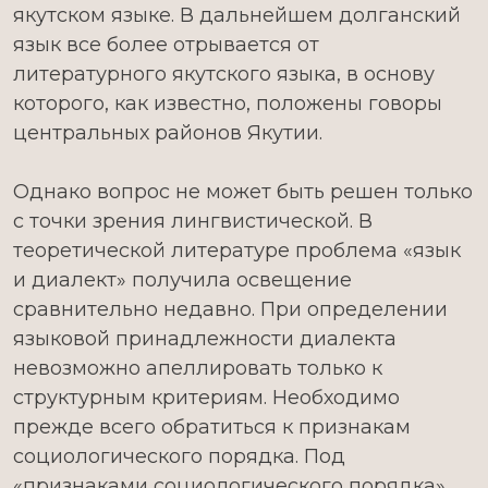
якутском языке. В дальнейшем долганский
язык все более отрывается от
литературного якутского языка, в основу
которого, как известно, положены говоры
центральных районов Якутии.
Однако вопрос не может быть решен только
с точки зрения лингвистической. В
теоретической литературе проблема «язык
и диалект» получила освещение
сравнительно недавно. При определении
языковой принадлежности диалекта
невозможно апеллировать только к
структурным критериям. Необходимо
прежде всего обратиться к признакам
социологического порядка. Под
«признаками социологического порядка»