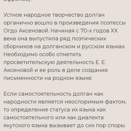
Устное народное творчество долган
органично вошло в произведения поэтессы
Огдо Аксеновой. Начиная с 70-х годов XX
века она выпустила ряд поэтических
сборников на долганском и русском языках.
Необходимо особо отметить
просветительскую деятельность Е. Е.
Аксеновой и ее роль в деле создания
письменности на родном языке.
Если самостоятельность долган как
народности является неоспоримым фактом,
то определение статуса их языка как
самостоятельного или как диалекта
якутского языка вызывает до сих пор споры.