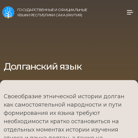
ГОСУДАРСТВЕННЫЕ И ОФИЦИАЛЬНЫЕ
ЯЗЫКИ РЕСПУБЛИКИ САХА (ЯКУТИЯ)
Долганский язык
Своеобразие этнической истории долган
как самостоятельной народности и пути
формирования их языка требуют
необходимости кратко остановиться на
отдельных моментах истории изучения