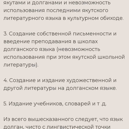
якутами и долганами и невозможность
использования последними якутского
литературного языка в культурном обиходе.
3. Создание собственной письменности и
введение преподавания в школах
долганского языка (невозможность
использования при этом якутской школьной
литературы).
4. Создание и издание художественной и
другой литературы на долганском языке.
5. Издание учебников, словарей и т .д.
Из всего вышесказанного следует, что язык
долган, чисто с лингвистической точки