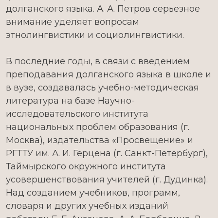
долганского языка. А. А. Петров серьезное
внимание уделяет вопросам
этнолингвистики и социолингвистики.
В последние годы, в связи с введением
преподавания долганского языка в школе и
в вузе, создавалась учебно-методическая
литература на базе Научно-
исследовательского института
национальных проблем образования (г.
Москва), издательства «Просвещение» и
РГТТУ им. А. И. Герцена (г. Санкт-Петербург),
Таймырского окружного института
усовершенствования учителей (г. Дудинка).
Над созданием учебников, программ,
словаря и других учебных изданий