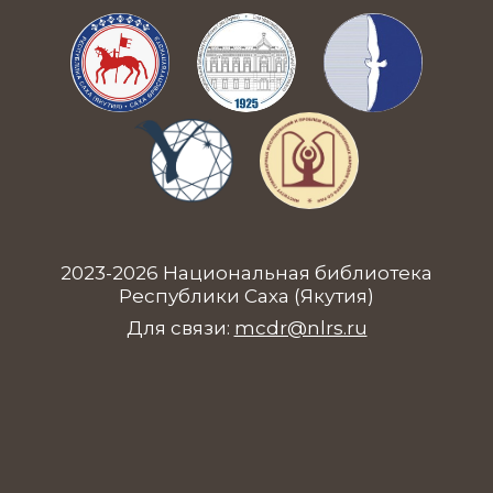
2023-2026 Национальная библиотека
Республики Саха (Якутия)
Для связи:
mcdr@nlrs.ru