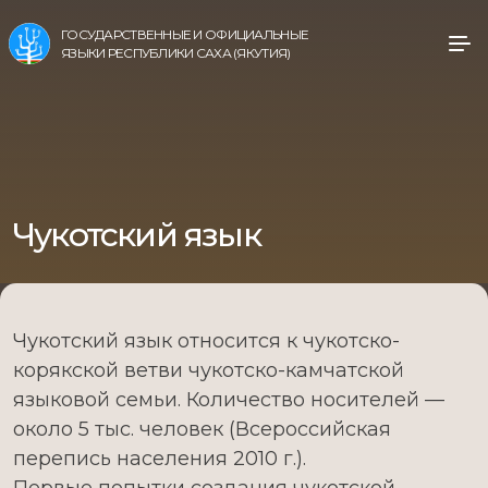
ГОСУДАРСТВЕННЫЕ И ОФИЦИАЛЬНЫЕ
ЯЗЫКИ РЕСПУБЛИКИ САХА (ЯКУТИЯ)
Чукотский язык
Чукотский язык относится к чукотско-
корякской ветви чукотско-камчатской
языковой семьи. Количество носителей —
около 5 тыс. человек (Всероссийская
перепись населения 2010 г.).