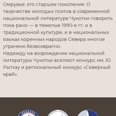
Омрувье; это старшее поколение. О
творчестве молодых поэтов в современной
национальной литературе Чукотки говорить
пока рано — в тяжелые 1990-е гг. и в
традиционной культуре, и в национальных
языках коренных народов Севера многое
утрачено безвозвратно.
Надежду на возрождение национальной
литературы Чукотки вселяют конкурс им. Ю.
Рытхэу и региональный конкурс «Северный
край».