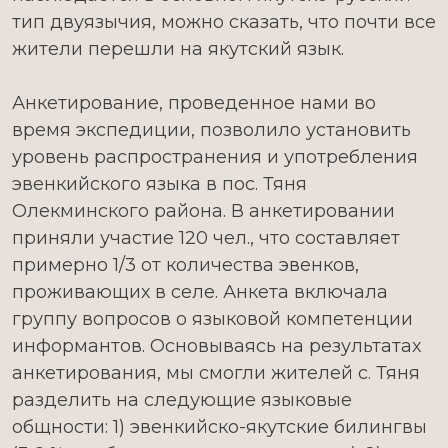
тип двуязычия, можно сказать, что почти все
жители перешли на якутский язык.
Анкетирование, проведенное нами во
время экспедиции, позволило установить
уровень распространения и употребления
эвенкийского языка в пос. Тяня
Олекминского района. В анкетировании
приняли участие 120 чел., что составляет
примерно 1/3 от количества эвенков,
проживающих в селе. Анкета включала
группу вопросов о языковой компетенции
информантов. Основываясь на результатах
анкетирования, мы смогли жителей с. Тяня
разделить на следующие языковые
общности: 1) эвенкийско-якутские билингвы