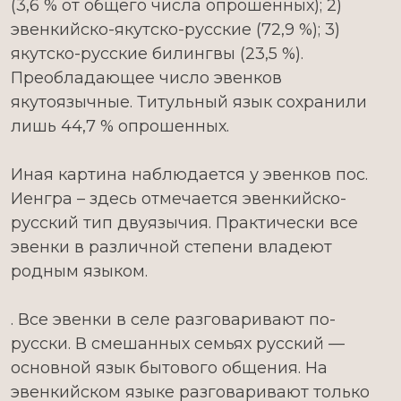
(3,6 % от общего числа опрошенных); 2)
эвенкийско-якутско-русские (72,9 %); 3)
якутско-русские билингвы (23,5 %).
Преобладающее число эвенков
якутоязычные. Титульный язык сохранили
лишь 44,7 % опрошенных.
Иная картина наблюдается у эвенков пос.
Иенгра – здесь отмечается эвенкийско-
русский тип двуязычия. Практически все
эвенки в различной степени владеют
родным языком.
. Все эвенки в селе разговаривают по-
русски. В смешанных семьях русский —
основной язык бытового общения. На
эвенкийском языке разговаривают только