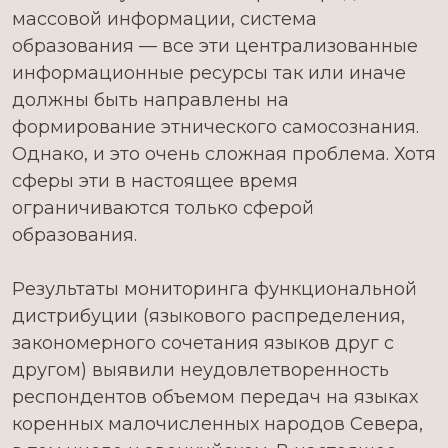
массовой информации, система
образования — все эти централизованные
информационные ресурсы так или иначе
должны быть направлены на
формирование этнического самосознания.
Однако, и это очень сложная проблема. Хотя
сферы эти в настоящее время
ограничиваются только сферой
образования.
Результаты мониторинга функциональной
дистрибуции (языкового распределения,
закономерного сочетания языков друг с
другом) выявили неудовлетворенность
респондентов объемом передач на языках
коренных малочисленных народов Севера,