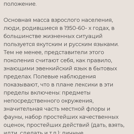
положение.
Основная масса взрослого населения,
люди, родившиеся в 1950-60- х годах, в
большинстве жизненных ситуаций
пользуется якутским и русским языками.
Тем не менее, представители этого
поколения считают себя, как правило,
знающими эвенкийский язык в бытовых
пределах. Полевые наблюдения
показывают, что в плане лексики в эти
пределы включены: предметы
непосредственного окружения,
значительная часть местной флоры и
фауны, набор простейших качественных
оценок, простейших действий (дать, взять,
идти, сделать и т.д.); личные,