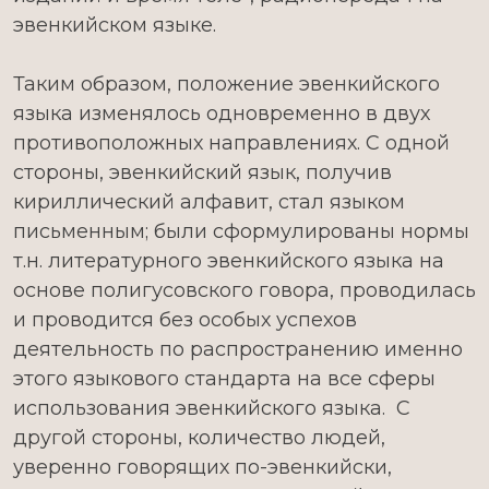
эвенкийском языке.
Таким образом, положение эвенкийского
языка изменялось одновременно в двух
противоположных направлениях. С одной
стороны, эвенкийский язык, получив
кириллический алфавит, стал языком
письменным; были сформулированы нормы
т.н. литературного эвенкийского языка на
основе полигусовского говора, проводилась
и проводится без особых успехов
деятельность по распространению именно
этого языкового стандарта на все сферы
использования эвенкийского языка. С
другой стороны, количество людей,
уверенно говорящих по-эвенкийски,