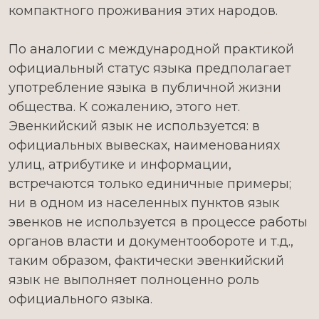
компактного проживания этих народов.
По аналогии с международной практикой
официальный статус языка предполагает
употребление языка в публичной жизни
общества. К сожалению, этого нет.
Эвенкийский язык не используется: в
официальных вывесках, наименованиях
улиц, атрибутике и информации,
встречаются только единичные примеры;
ни в одном из населенных пунктов язык
эвенков не используется в процессе работы
органов власти и документообороте и т.д.,
таким образом, фактически эвенкийский
язык не выполняет полноценно роль
официального языка.