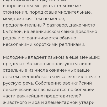
вопросительные, указательные ме­
стоимения, порядковые числительные,
междометия. Тем не менее,
продолжительный разговор, даже чисто
бытовой, на эвенкийском языке довольно
редок и ограничивается обычно
несколькими короткими репликами.
Молодежь владеет языком в еще меньших
пределах. Активно используются лишь
отдельные из числа означенных выше
лексем эвенкийского языка, включенные в
русскую речь. Собственно эвенкийский
лексический запас касается по большей
части важнейших представителей
животного мира и элементарной утвари,