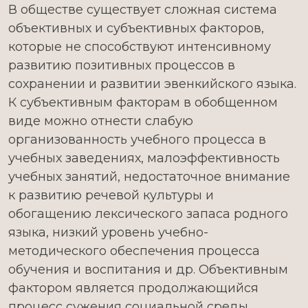
В обществе существует сложная система
объективных и субъективных факторов,
которые не способствуют интенсивному
развитию позитивных процессов в
сохранении и развитии эвенкийского языка.
К субъективным факторам в обобщенном
виде можно отнести слабую
организованность учебного процесса в
учебных заведениях, малоэффективность
учебных занятий, недостаточное внимание
к развитию речевой культуры и
обогащению лексического запаса родного
языка, низкий уровень учебно-
методического обеспечения процесса
обучения и воспитания и др. Объективным
фактором является продолжающийся
процесс сужения социальной среды