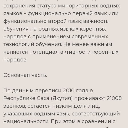
сохранения статуса миноритарных родных
языков – функционально первый язык или
функционально второй язык; важность
обучения на родных языках коренных
народов с применением современных
технологий обучения. Не менее важным
является потенциал активности коренных
народов.
Основная часть.
По данным переписи 2010 года в
Республике Саха (Якутия) проживают 21008
эвенков; остается низким доля лиц,
указавших родным язык, соответствующий
национальности. При этом в сравнении с