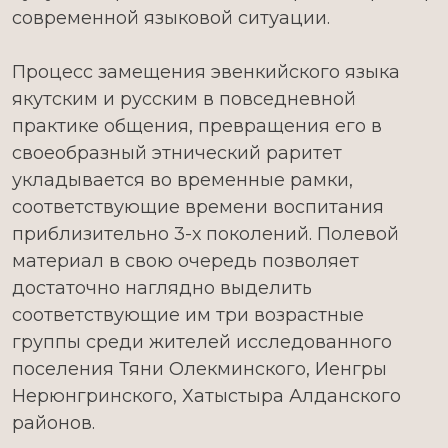
современной языковой ситуации.
Процесс замещения эвенкийского языка
якутским и русским в повседневной
практике общения, превращения его в
своеобразный этнический раритет
укладывается во временные рамки,
соответствующие времени воспитания
приблизительно 3-х поколений. Полевой
материал в свою очередь позволяет
достаточно наглядно выделить
соответствующие им три возрастные
группы среди жителей исследованного
поселения Тяни Олекминского, Иенгры
Нерюнгринского, Хатыстыра Алданского
районов.