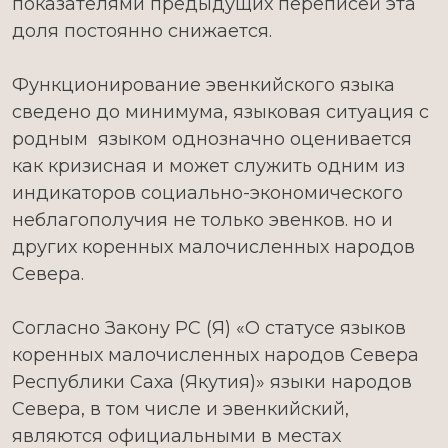
показателями предыдущих переписей эта
доля постоянно снижается.
Функционирование эвенкийского языка
сведено до минимума, языковая ситуация с
родным языком однозначно оценивается
как кризисная и может служить одним из
индикаторов социально-экономического
неблагополучия не только эвенков. но и
других коренных малочисленных народов
Севера.
Согласно Закону РС (Я) «О статусе языков
коренных малочисленных народов Севера
Республики Саха (Якутия)» языки народов
Севера, в том числе и эвенкийский,
являются официальными в местах