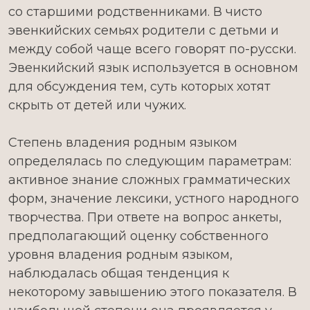
со старшими родственниками. В чисто
эвенкийских семьях родители с детьми и
между собой чаще всего говорят по-русски.
Эвенкийский язык используется в основном
для обсуждения тем, суть которых хотят
скрыть от детей или чужих.
Степень владения родным языком
определялась по следующим параметрам:
активное знание сложных грамматических
форм, значение лексики, устного народного
творчества. При ответе на вопрос анкеты,
предполагающий оценку собственного
уровня владения родным языком,
наблюдалась общая тенденция к
некоторому завышению этого показателя. В