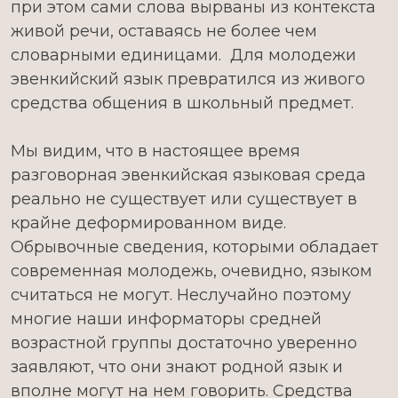
при этом сами слова вырваны из контекста
живой речи, оставаясь не более чем
словарными единицами. Для молодежи
эвенкийский язык превратился из живого
средства общения в школьный предмет.
Мы видим, что в настоящее время
разговорная эвенкийская языковая среда
реально не существует или существует в
крайне деформированном виде.
Обрывочные сведения, которыми обладает
современная молодежь, очевидно, языком
считаться не могут. Неслучайно поэтому
многие наши информаторы средней
возрастной группы достаточно уверенно
заявляют, что они знают родной язык и
вполне могут на нем гово­рить. Средства