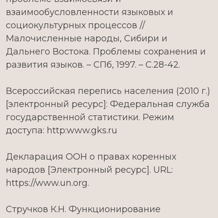
взаимообусловленности языковых и
социокультурных процессов //
Малочисленные народы, Сибири и
Дальнего Востока. Проблемы сохранения и
развития языков. – СПб, 1997. – С.28-42.
Всероссийская перепись населения (2010 г.)
[электронный ресурс]: Федеральная служба
государственной статистики. Режим
доступа: http:www.gks.ru
Декларация ООН о правах коренных
народов [Электронный ресурс]. URL:
https://www.un.org.
Стручков К.Н. Функционирование