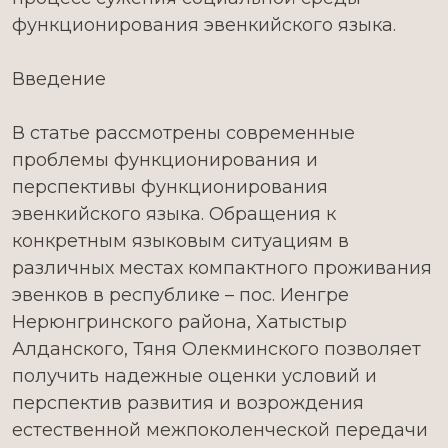
функционирования эвенкийского языка.
Введение
В статье рассмотрены современные
проблемы функционирования и
перспективы функционирования
эвенкийского языка. Обращения к
конкретным языковым ситуациям в
различных местах компактного проживания
эвенков в республике – пос. Иенгре
Нерюнгринского района, Хатыстыр
Алданского, Тяня Олекминского позволяет
получить надежные оценки условий и
перспектив развития и возрождения
естественной межпоколенческой передачи