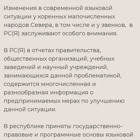
Изменения в современной языковой
ситуации у коренных малочисленных
народов Севера, в том числе и у эвенков, в
РС(Я) заслуживают особого внимания.
В РС(Я) в отчетах правительства,
общественных организаций, учебных
заведений и научный учреждений,
занимающихся данной проблематикой,
содержится многочисленная и
разнообразная информация о
предпринимаемых мерах по улучшению
данной ситуации.
В республике приняты государственно-
правовые и программные основы языковой