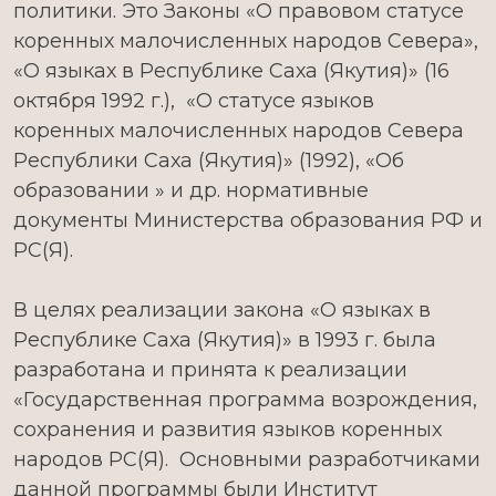
политики. Это Законы «О правовом статусе
коренных малочисленных народов Севера»,
«О языках в Республике Саха (Якутия)» (16
октября 1992 г.), «О статусе языков
коренных малочисленных народов Севера
Республики Саха (Якутия)» (1992), «Об
образовании » и др. нормативные
документы Министерства образования РФ и
РС(Я).
В целях реализации закона «О языках в
Республике Саха (Якутия)» в 1993 г. была
разработана и принята к реализации
«Государственная программа возрождения,
сохранения и развития языков коренных
народов РС(Я). Основными разработчиками
данной программы были Институт