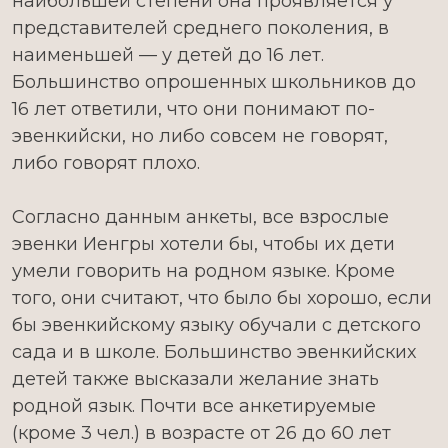
наибольшей степени она проявляется у
представителей среднего поколения, в
наименьшей — у детей до 16 лет.
Большинство опрошенных школьников до
16 лет ответили, что они понимают по-
эвенкийски, но либо совсем не говорят,
либо говорят плохо.
Согласно данным анкеты, все взрослые
эвенки Иенгры хотели бы, чтобы их дети
умели говорить на родном языке. Кроме
того, они считают, что было бы хорошо, если
бы эвенкийскому языку обучали с детского
сада и в школе. Большинство эвенкийских
детей также высказали желание знать
родной язык. Почти все анкетируемые
(кроме 3 чел.) в возрасте от 26 до 60 лет