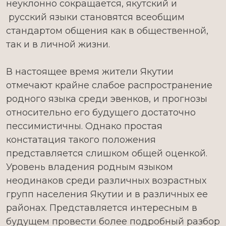
неуклонно сокращается, якутский и
русский языки становятся всеобщим
стандартом общения как в общественной,
так и в личной жизни.
В настоящее время жители Якутии
отмечают крайне слабое распространение
родного языка среди эвенков, и прогнозы
относительно его будущего достаточно
пессимистичны. Однако простая
констатация такого положения
представляется слишком общей оценкой.
Уровень владения родным языком
неодинаков среди различных возрастных
групп населения Якутии и в различных ее
районах. Представляется интересным в
будущем провести более подробный разбор