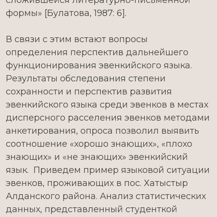
сложившейся литературно-письменной
формы» [Булатова, 1987: 6].
В связи с этим встают вопросы
определения перспектив дальнейшего
функционирования эвенкийского языка.
Результаты обследования степени
сохранности и перспектив развития
эвенкийского языка среди эвенков в местах
дисперсного расселения эвенков методами
анкетирования, опроса позволил выявить
соотношение «хорошо знающих», «плохо
знающих» и «не знающих» эвенкийский
язык. Приведем пример языковой ситуации
эвенков, проживающих в пос. Хатыстыр
Алданского района. Анализ статистических
данных, представленный студенткой