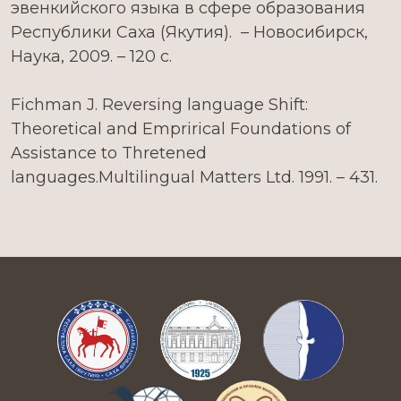
эвенкийского языка в сфере образования
Республики Саха (Якутия). – Новосибирск,
Наука, 2009. – 120 с.
Fichman J. Reversing language Shift:
Theoretical and Emprirical Foundations of
Assistance to Thretened
languages.Multilingual Matters Ltd. 1991. – 431.