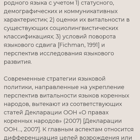
родного языка с учетом 1) статусного,
демографических и коммуникативных
характеристик; 2) оценки их витальности в
существующих социолингвистических
классификациях; 3) условий поворота
языкового сдвига [Fichman, 1991] и
перспектив исследования языкового
развития.
Современные стратегии языковой
политики, направленные на укрепление
перспектив витальности языков коренных
народов, вытекают из соответствующих
статей Декларации ООН «О правах
коренных народов» (2007) [Декларации
ООН…, 2007]. К главным аспектам относится
дифференциация целей возрождения или