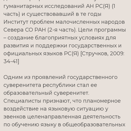
гуманитарных исследований АН РС(Я) (1
часть) и существовавший в те годы
Институт проблем малочисленных народов
Севера СО РАН (2-я часть). Цели программы
– создание благоприятных условиях для
развития и поддержки государственных и
официальных языков РС(Я) [Стручков, 2009:
34-41]
Одним из проявлений государственного
суверенитета республики стал ее
образовательный суверенитет.
Специалисты признают, что планомерное
воздействие на языковую ситуацию у
эвенков целенаправленная деятельность
по обучению языку в общеобразовательных