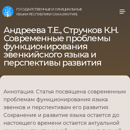
ГОСУДАРСТВЕННЫЕ И ОФИЦИАЛЬНЫЕ
ЯЗЫКИ РЕСПУБЛИКИ САХА (ЯКУТИЯ)
Андреева Т.Е., Стручков К.Н.
Современные проблемы
функционирования
эвенкийского языка и
перспективы развития
Аннотация. Статья посвящена современным
проблемам функционирования языка
эвенков и перспективам его развития.
Сохранение и развитие языка остается до
настоящего времени остается актуальной