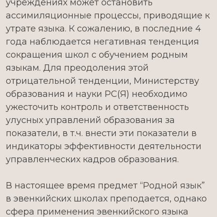
учреждениях может остановить
ассимиляционные процессы, приводящие к
утрате языка. К сожалению, в последние 4
года наблюдается негативная тенденция
сокращения школ с обучением родным
языкам. Для преодоления этой
отрицательной тенденции, Министерству
образования и науки РС(Я) необходимо
ужесточить контроль и ответственность
улусных управлений образования за
показатели, в т.ч. внести эти показатели в
индикаторы эффективности деятельности
управленческих кадров образования.
В настоящее время предмет “Родной язык”
в эвенкийских школах преподается, однако
сфера применения эвенкийского языка