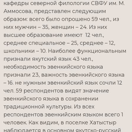
кафедры северной филологии СВФУ им. М.
Аммосова, представлен следующим
образом: всего было опрошено 59 чел., из
них мужчин – 35, женщин – 24. Из них
высшее образование имеют 12 чел.,
среднее специальное – 25, среднее – 12,
школьники – 10. Наиболее функциональным
признали якутский язык 43 чел.,
необходимость эвенкийского языка
признали 23, важность эвенкийского языка
– 16. не нужным эвенкийский язык сочли 12
чел. 59 респондентов видят значение
эвенкийского языка в сохранении
традиционной культуры. Из всех
респондентов эвенкийским языком всего 1
человек. Как видим, в поселке Хатыстыр
наблюдается в основном якутско-русский