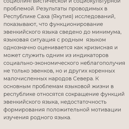
социолингвистической и социокультурной
проблемой. Результаты проводимых в
Республике Саха (Якутия) исследований,
показывают, что функционирование
эвенкийского языка сведено до минимума,
языковая ситуация с родным языком
однозначно оценивается как кризисная и
может служить одним из индикаторов
социально-экономического неблагополучия
не только эвенков, но и других коренных
малочисленных народов Севера. К
основным проблемам языковой жизни в
республике относятся сокращение функций
эвенкийского языка, недостаточность
формирования положительной мотивации
изучения родного языка.