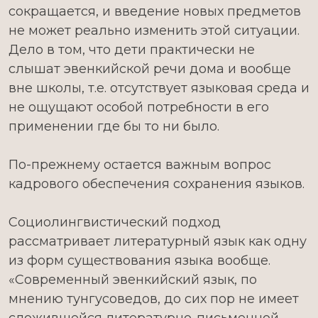
сокращается, и введение новых предметов
не может реально изменить этой ситуации.
Дело в том, что дети практически не
слышат эвенкийской речи дома и вообще
вне школы, т.е. отсутствует языковая среда и
не ощущают особой потребности в его
применении где бы то ни было.
По-прежнему остается важным вопрос
кадрового обеспечения сохранения языков.
Социолингвистический подход
рассматривает литературный язык как одну
из форм существования языка вообще.
«Современный эвенкийский язык, по
мнению тунгусоведов, до сих пор не имеет