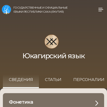
ГОСУДАРСТВЕННЫЕ И ОФИЦИАЛЬНЫЕ
ЯЗЫКИ РЕСПУБЛИКИ САХА (ЯКУТИЯ)
Юкагирский язык
СВЕДЕНИЯ
СТАТЬИ
ПЕРСОНАЛИИ
Фонетика