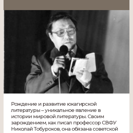
Рождение и развитие юкагирской
литературы – уникальное явление в
истории мировой литературы. Своим
зарождением, как писал профессор СВФУ
Николай Тобуроков, она обязана советской