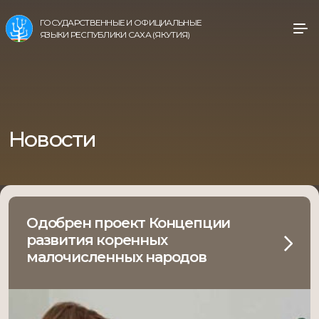
ГОСУДАРСТВЕННЫЕ И ОФИЦИАЛЬНЫЕ
ЯЗЫКИ РЕСПУБЛИКИ САХА (ЯКУТИЯ)
Новости
Одобрен проект Концепции
развития коренных
малочисленных народов