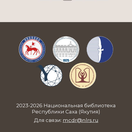
2023-2026 Национальная библиотека
Республики Саха (Якутия)
Для связи:
mcdr@nlrs.ru