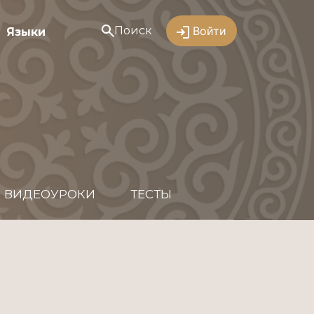
Поиск
Войти
Языки
ВИДЕОУРОКИ
ТЕСТЫ