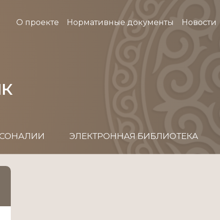
О проекте
Нормативные документы
Новости
ык
СОНАЛИИ
ЭЛЕКТРОННАЯ БИБЛИОТЕКА