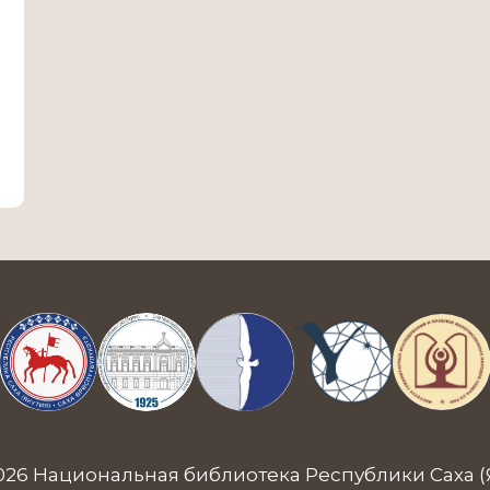
026 Национальная библиотека Республики Саха (